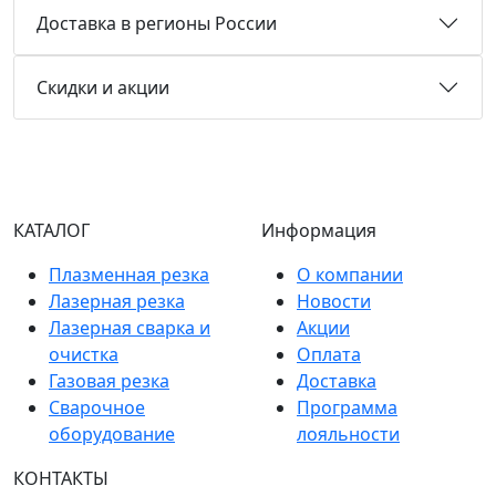
Доставка в регионы России
Скидки и акции
КАТАЛОГ
Информация
Плазменная резка
О компании
Лазерная резка
Новости
Лазерная сварка и
Акции
очистка
Оплата
Газовая резка
Доставка
Сварочное
Программа
оборудование
лояльности
КОНТАКТЫ