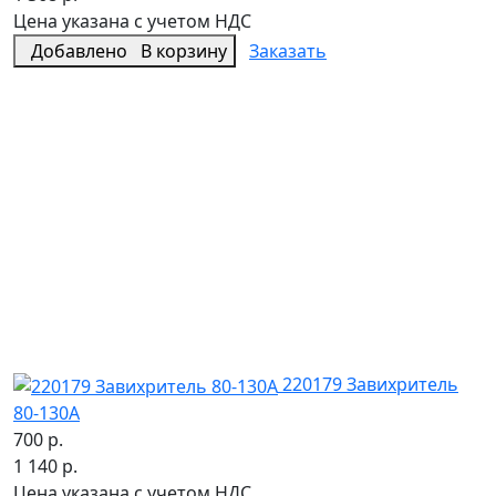
Цена указана с учетом НДС
Добавлено
В корзину
Заказать
220179 Завихритель
80-130А
700 р.
1 140 р.
Цена указана с учетом НДС