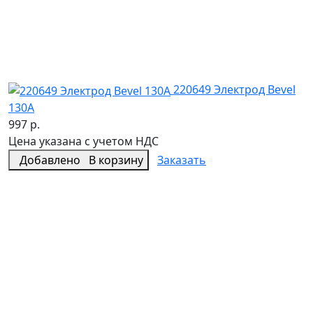
220649 Электрод Bevel
130A
997 р.
Цена указана с учетом НДС
Добавлено
В корзину
Заказать