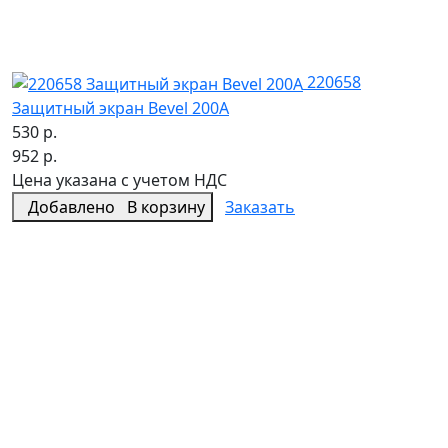
220658
Защитный экран Bevel 200A
530 р.
952 р.
Цена указана с учетом НДС
Добавлено
В корзину
Заказать