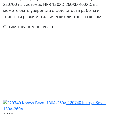
220700 на системах HPR 130XD-260XD-400XD, вы
можете быть уверены в стабильности работы и
точности резки металлических листов со скосом.
С этим товаром покупают
220740 Кожух Bevel
130A-260A