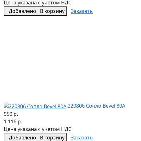
Цена указана с учетом НДС
Добавлено
В корзину
Заказать
220806 Сопло Bevel 80A
950 р.
1 116 р.
Цена указана с учетом НДС
Добавлено
В корзину
Заказать