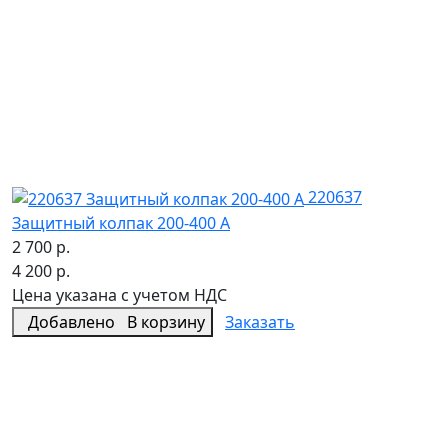
220637
Защитный колпак 200-400 А
2 700 р.
4 200 р.
Цена указана с учетом НДС
Добавлено
В корзину
Заказать