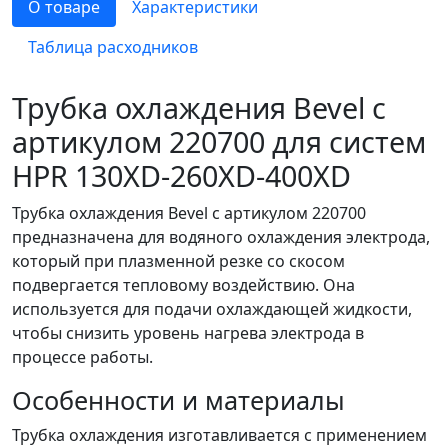
О товаре
Характеристики
Таблица расходников
Трубка охлаждения Bevel с
артикулом 220700 для систем
HPR 130XD-260XD-400XD
Трубка охлаждения Bevel с артикулом 220700
предназначена для водяного охлаждения электрода,
который при плазменной резке со скосом
подвергается тепловому воздействию. Она
используется для подачи охлаждающей жидкости,
чтобы снизить уровень нагрева электрода в
процессе работы.
Особенности и материалы
Трубка охлаждения изготавливается с применением