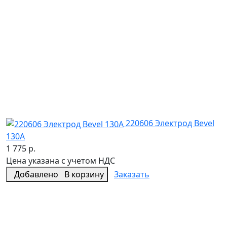
220606 Электрод Bevel
130A
1 775 р.
Цена указана с учетом НДС
Добавлено
В корзину
Заказать