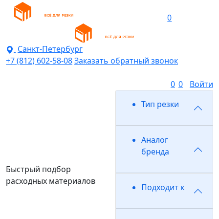
0
Санкт-Петербург
+7 (812) 602-58-08
Заказать обратный звонок
0
0
Войти
Тип резки
Аналог
бренда
Быстрый подбор
расходных материалов
Подходит к