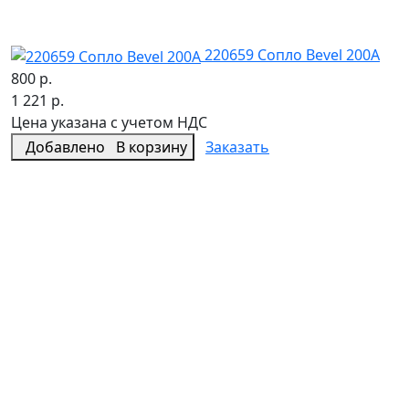
220659 Сопло Bevel 200A
800 р.
1 221 р.
Цена указана с учетом НДС
Добавлено
В корзину
Заказать