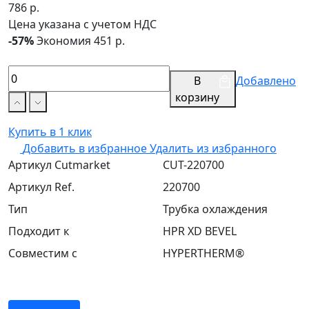
786 р.
Цена указана с учетом НДС
-57%
Экономия 451 р.
В
Добавлено
корзину
Купить в 1 клик
Добавить в избранное
Удалить из избранного
Артикул Cutmarket
CUT-220700
Артикул Ref.
220700
Тип
Трубка охлаждения
Подходит к
HPR XD BEVEL
Совместим с
HYPERTHERM®