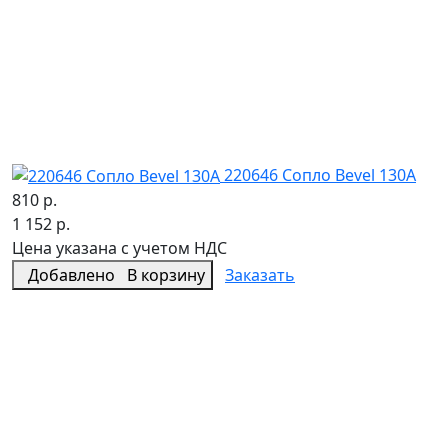
220646 Сопло Bevel 130A
810 р.
1 152 р.
Цена указана с учетом НДС
Добавлено
В корзину
Заказать