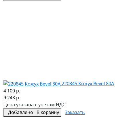
220845 Кожух Bevel 80A
4 100 р.
9 243 р.
Цена указана с учетом НДС
Добавлено
В корзину
Заказать