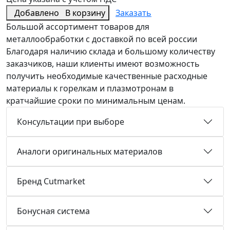
Добавлено
В корзину
Заказать
Большой ассортимент товаров для
металлообработки с доставкой по всей россии
Благодаря наличию склада и большому количеству
заказчиков, наши клиенты имеют возможность
получить необходимые качественные расходные
материалы к горелкам и плазмотронам в
кратчайшие сроки по минимальным ценам.
Консультации при выборе
Аналоги оригинальных материалов
Бренд Cutmarket
Бонусная система