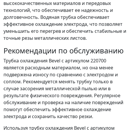
высококачественных материалов и передовых
технологий, что обеспечивает ее надежность и
долговечность. Водяная трубка обеспечивает
эффективное охлаждение электрода, что позволяет
уменьшить его перегрев и обеспечить стабильные и
точные резы металлических листов.
Рекомендации по обслуживанию
Трубка охлаждения Bevel с артикулом 220700
является расходным материалом, но она менее
подвержена износу по сравнению с электродом и
соплом. Рекомендуется менять трубку только в
случае засорения металлической пылью или в
результате физического повреждения. Регулярное
обслуживание и проверка на наличие повреждений
помогут обеспечить эффективное охлаждение
электрода и сохранить качество резки.
Используя трубку охлаждения Bevel с артикулом