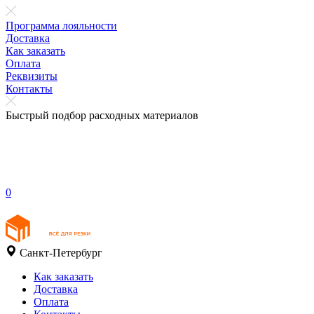
Программа лояльности
Доставка
Как заказать
Оплата
Реквизиты
Контакты
Быстрый подбор расходных материалов
0
Санкт-Петербург
Как заказать
Доставка
Оплата