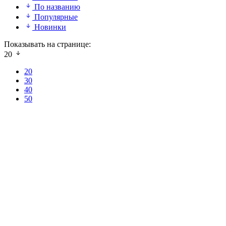
По названию
Популярные
Новинки
Показывать на странице:
20
20
30
40
50