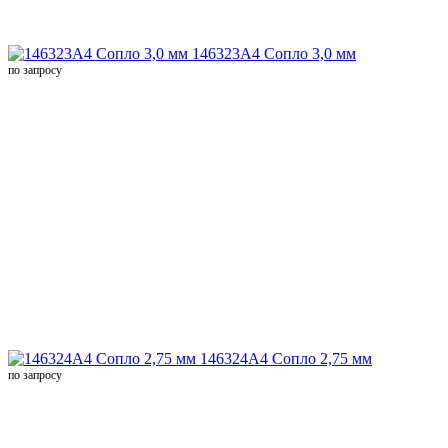
146323A4 Сопло 3,0 мм
по запросу
146324A4 Сопло 2,75 мм
по запросу