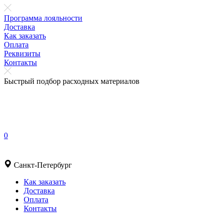
Программа лояльности
Доставка
Как заказать
Оплата
Реквизиты
Контакты
Быстрый подбор расходных материалов
0
Санкт-Петербург
Как заказать
Доставка
Оплата
Контакты