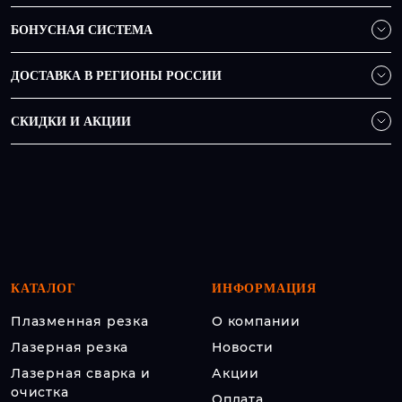
БОНУСНАЯ СИСТЕМА
ДОСТАВКА В РЕГИОНЫ РОССИИ
СКИДКИ И АКЦИИ
КАТАЛОГ
ИНФОРМАЦИЯ
Плазменная резка
О компании
Лазерная резка
Новости
Лазерная сварка и
Акции
очистка
Оплата