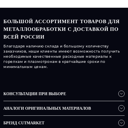
БОЛЬШОЙ АССОРТИМЕНТ ТОВАРОВ ДЛЯ
МЕТАЛЛООБРАБОТКИ С ДОСТАВКОЙ ПО
ВСЕЙ РОССИИ
Благодаря наличию склада и большому количеству
заказчиков, наши клиенты имеют возможность получить
необходимые качественные расходные материалы к
горелкам и плазмотронам в кратчайшие сроки по
минимальным ценам.
КОНСУЛЬТАЦИИ ПРИ ВЫБОРЕ
АНАЛОГИ ОРИГИНАЛЬНЫХ МАТЕРИАЛОВ
БРЕНД CUTMARKET