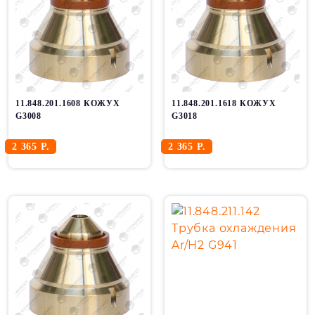
11.848.201.1608 КОЖУХ
11.848.201.1618 КОЖУХ
G3008
G3018
2 365 Р.
2 365 Р.