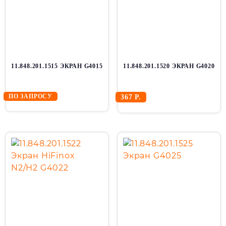
11.848.201.1515 ЭКРАН G4015
11.848.201.1520 ЭКРАН G4020
ПО ЗАПРОСУ
367 Р.