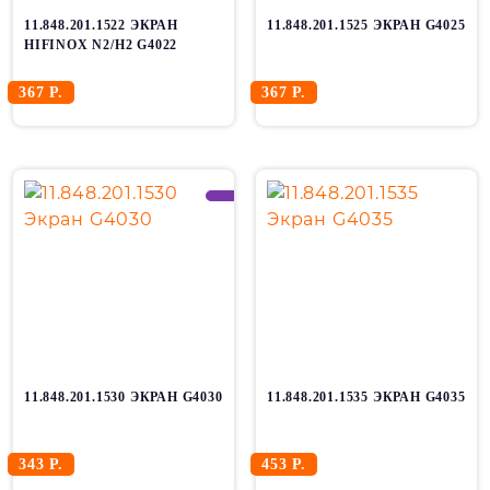
11.848.201.1522 ЭКРАН
11.848.201.1525 ЭКРАН G4025
HIFINOX N2/H2 G4022
367 Р.
367 Р.
11.848.201.1530 ЭКРАН G4030
11.848.201.1535 ЭКРАН G4035
343 Р.
453 Р.