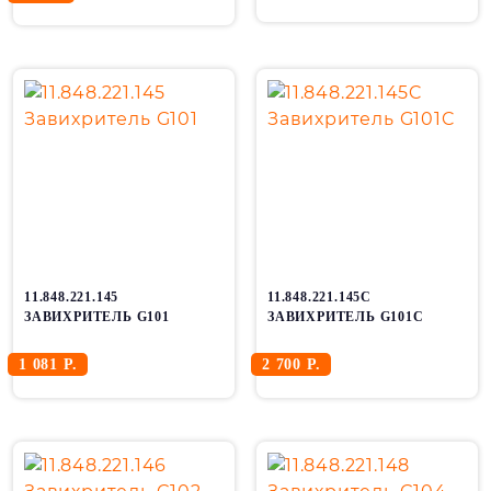
11.848.221.145
11.848.221.145C
ЗАВИХРИТЕЛЬ G101
ЗАВИХРИТЕЛЬ G101C
1 081 Р.
2 700 Р.