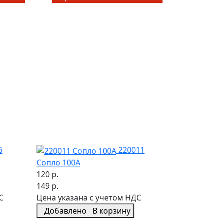
6
220011
Сопло 100А
120 р.
149 р.
С
Цена указана с учетом НДС
Добавлено
В корзину