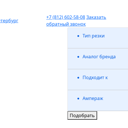
+7 (812) 602-58-08
Заказать
етербург
обратный звонок
Тип резки
Аналог бренда
Подходит к
Ампераж
Подобрать