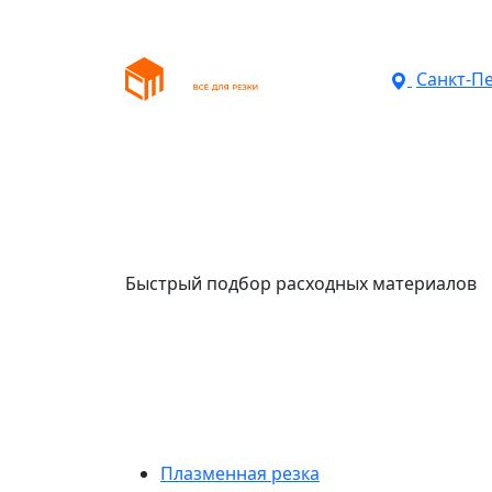
Санкт-П
Быстрый подбор расходных материалов
Плазменная резка