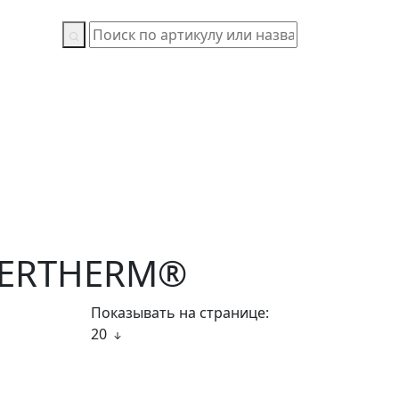
PERTHERM®
Показывать на странице:
20