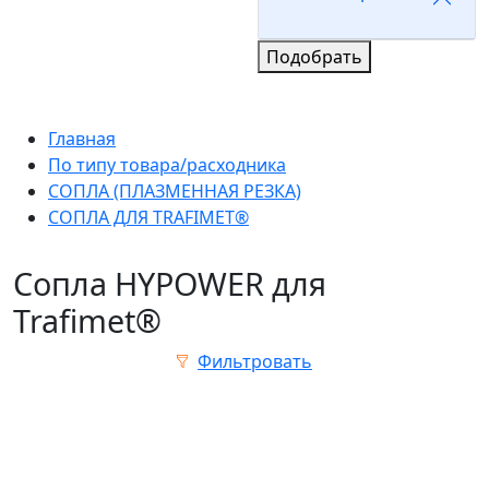
Подобрать
Главная
По типу товара/расходника
СОПЛА (ПЛАЗМЕННАЯ РЕЗКА)
СОПЛА ДЛЯ TRAFIMET®
Сопла HYPOWER для
Trafimet®
Фильтровать