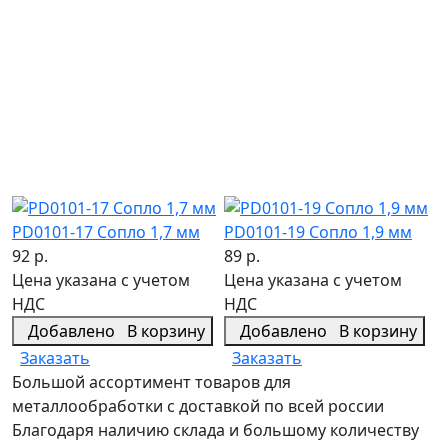
PD0101-17 Сопло 1,7 мм
PD0101-19 Сопло 1,9 мм
92 р.
89 р.
Цена указана с учетом
Цена указана с учетом
НДС
НДС
Добавлено
В корзину
Добавлено
В корзину
Заказать
Заказать
Большой ассортимент товаров для
металлообработки с доставкой по всей россии
Благодаря наличию склада и большому количеству