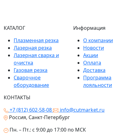
КАТАЛОГ
Информация
Плазменная резка
О компании
Лазерная резка
Новости
Лазерная сварка и
Акции
очистка
Оплата
Газовая резка
Доставка
Сварочное
Программа
оборудование
лояльности
КОНТАКТЫ
+7 (812) 602-58-08
info@cutmarket.ru
Россия, Санкт-Петербург
Пн. – Пт.: с 9:00 до 17:00 по МСК