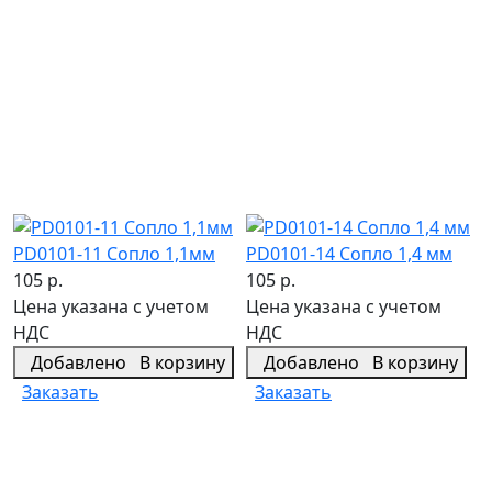
PD0101-11 Сопло 1,1мм
PD0101-14 Сопло 1,4 мм
105 р.
105 р.
Цена указана с учетом
Цена указана с учетом
НДС
НДС
Добавлено
В корзину
Добавлено
В корзину
Заказать
Заказать