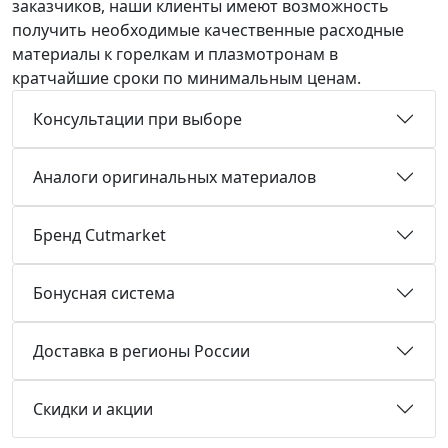
заказчиков, наши клиенты имеют возможность
получить необходимые качественные расходные
материалы к горелкам и плазмотронам в
кратчайшие сроки по минимальным ценам.
Консультации при выборе
Аналоги оригинальных материалов
Бренд Cutmarket
Бонусная система
Доставка в регионы России
Скидки и акции