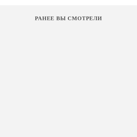
РАНЕЕ ВЫ СМОТРЕЛИ