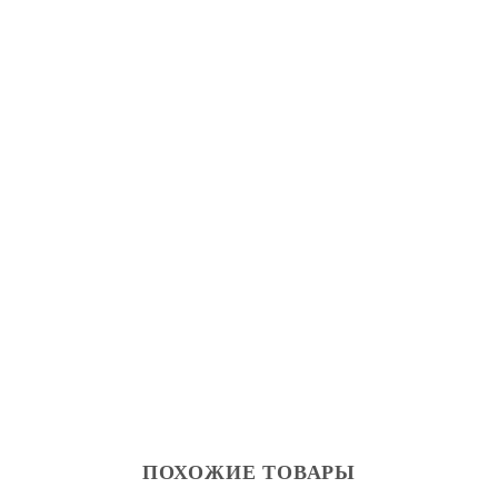
ПОХОЖИЕ ТОВАРЫ