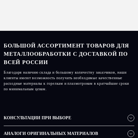
БОЛЬШОЙ АССОРТИМЕНТ ТОВАРОВ ДЛЯ
МЕТАЛЛООБРАБОТКИ С ДОСТАВКОЙ ПО
ВСЕЙ РОССИИ
Благодаря наличию склада и большому количеству заказчиков, наши
клиенты имеют возможность получить необходимые качественные
расходные материалы к горелкам и плазмотронам в кратчайшие сроки
по минимальным ценам.
КОНСУЛЬТАЦИИ ПРИ ВЫБОРЕ
АНАЛОГИ ОРИГИНАЛЬНЫХ МАТЕРИАЛОВ