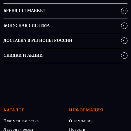
БРЕНД CUTMARKET
БОНУСНАЯ СИСТЕМА
ДОСТАВКА В РЕГИОНЫ РОССИИ
СКИДКИ И АКЦИИ
КАТАЛОГ
ИНФОРМАЦИЯ
Плазменная резка
О компании
Лазерная резка
Новости