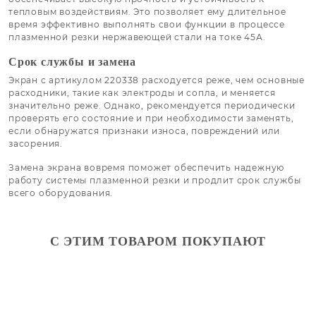
тепловым воздействиям. Это позволяет ему длительное
время эффективно выполнять свои функции в процессе
плазменной резки нержавеющей стали на токе 45А.
Срок службы и замена
Экран с артикулом 220338 расходуется реже, чем основные
расходники, такие как электроды и сопла, и меняется
значительно реже. Однако, рекомендуется периодически
проверять его состояние и при необходимости заменять,
если обнаружатся признаки износа, повреждений или
засорения.
Замена экрана вовремя поможет обеспечить надежную
работу системы плазменной резки и продлит срок службы
всего оборудования.
С ЭТИМ ТОВАРОМ ПОКУПАЮТ