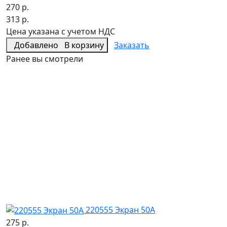
270 р.
313 р.
Цена указана с учетом НДС
Добавлено
В корзину
Заказать
Ранее вы смотрели
220555 Экран 50А
275 р.