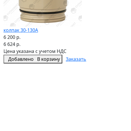
колпак 30-130А
6 200 р.
6 624 р.
Цена указана с учетом НДС
Добавлено
В корзину
Заказать