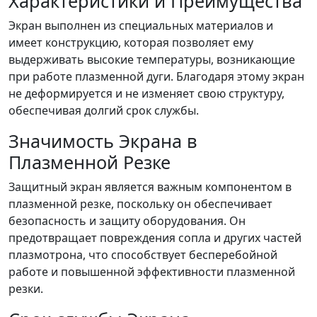
Характеристики и Преимущества
Экран выполнен из специальных материалов и
имеет конструкцию, которая позволяет ему
выдерживать высокие температуры, возникающие
при работе плазменной дуги. Благодаря этому экран
не деформируется и не изменяет свою структуру,
обеспечивая долгий срок службы.
Значимость Экрана в
Плазменной Резке
Защитный экран является важным компонентом в
плазменной резке, поскольку он обеспечивает
безопасность и защиту оборудования. Он
предотвращает повреждения сопла и других частей
плазмотрона, что способствует бесперебойной
работе и повышенной эффективности плазменной
резки.