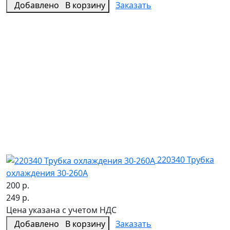
Добавлено
В корзину
Заказать
220340 Трубка
охлаждения 30-260A
200 р.
249 р.
Цена указана с учетом НДС
Добавлено
В корзину
Заказать