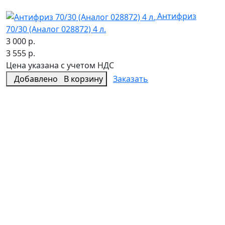
Антифриз
70/30 (Аналог 028872) 4 л.
3 000 р.
3 555 р.
Цена указана с учетом НДС
Добавлено
В корзину
Заказать