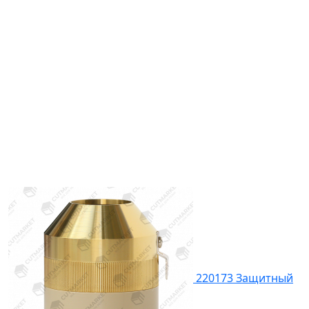
220173 Защитный