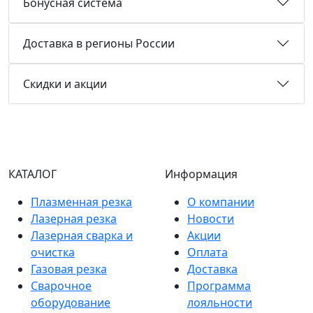
Бонусная система
Доставка в регионы России
Скидки и акции
КАТАЛОГ
Информация
Плазменная резка
О компании
Лазерная резка
Новости
Лазерная сварка и
Акции
очистка
Оплата
Газовая резка
Доставка
Сварочное
Программа
оборудование
лояльности