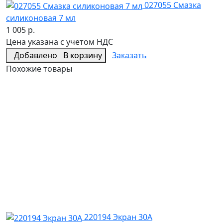
027055 Смазка
силиконовая 7 мл
1 005 р.
Цена указана с учетом НДС
Добавлено
В корзину
Заказать
Похожие товары
220194 Экран 30А