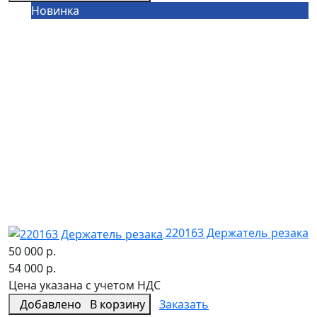
Новинка
220163 Держатель резака
50 000 р.
54 000 р.
Цена указана с учетом НДС
Добавлено
В корзину
Заказать