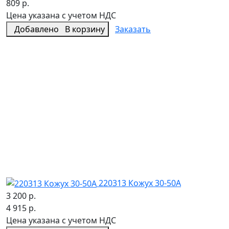
809 р.
Цена указана с учетом НДС
Добавлено
В корзину
Заказать
220313 Кожух 30-50А
3 200 р.
4 915 р.
Цена указана с учетом НДС