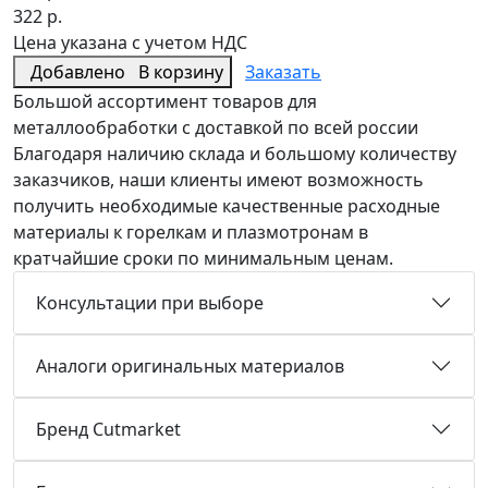
322 р.
Цена указана с учетом НДС
Добавлено
В корзину
Заказать
Большой ассортимент товаров для
металлообработки с доставкой по всей россии
Благодаря наличию склада и большому количеству
заказчиков, наши клиенты имеют возможность
получить необходимые качественные расходные
материалы к горелкам и плазмотронам в
кратчайшие сроки по минимальным ценам.
Консультации при выборе
Аналоги оригинальных материалов
Бренд Cutmarket