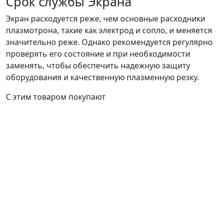
Срок службы Экрана
Экран расходуется реже, чем основные расходники
плазмотрона, такие как электрод и сопло, и меняется
значительно реже. Однако рекомендуется регулярно
проверять его состояние и при необходимости
заменять, чтобы обеспечить надежную защиту
оборудования и качественную плазменную резку.
С этим товаром покупают