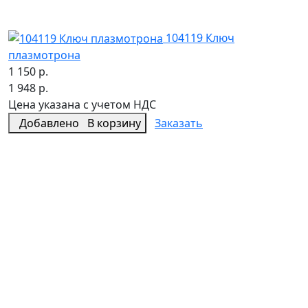
104119 Ключ
плазмотрона
1 150 р.
1 948 р.
Цена указана с учетом НДС
Добавлено
В корзину
Заказать