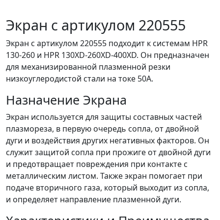
Экран с артикулом 220555
Экран с артикулом 220555 подходит к системам HPR
130-260 и HPR 130XD-260XD-400XD. Он предназначен
для механизированной плазменной резки
низкоуглеродистой стали на токе 50А.
Назначение Экрана
Экран используется для защиты составных частей
плазмореза, в первую очередь сопла, от двойной
дуги и воздействия других негативных факторов. Он
служит защитой сопла при прожиге от двойной дуги
и предотвращает повреждения при контакте с
металлическим листом. Также экран помогает при
подаче вторичного газа, который выходит из сопла,
и определяет направление плазменной дуги.