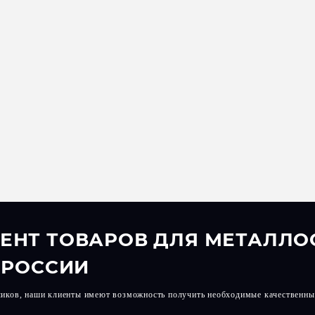
ЕНТ ТОВАРОВ ДЛЯ МЕТАЛЛО
 РОССИИ
чиков, наши клиенты имеют возможность получить необходимые качественны