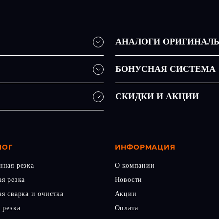
АНАЛОГИ ОРИГИНАЛ
БОНУСНАЯ СИСТЕМА
СКИДКИ И АКЦИИ
ЛОГ
ИНФОРМАЦИЯ
нная резка
О компании
ая резка
Новости
я сварка и очистка
Акции
 резка
Оплата