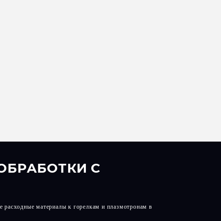
ОБРАБОТКИ С
е расходные материалы к горелкам и плазмотронам в