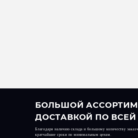
БОЛЬШОЙ АССОРТИМ
ДОСТАВКОЙ ПО ВСЕЙ
Благодаря наличию склада и большому количеству заказ
кратчайшие сроки по минимальным ценам.