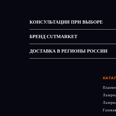
КОНСУЛЬТАЦИИ ПРИ ВЫБОРЕ
БРЕНД CUTMARKET
ДОСТАВКА В РЕГИОНЫ РОССИИ
КАТА
Плазме
Лазерн
Лазерна
Газовая