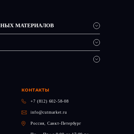
ЬНЫХ МАТЕРИАЛОВ
КОНТАКТЫ
+7 (812) 602-58-08
info@cutmarket.ru
Россия, Санкт-Петербург