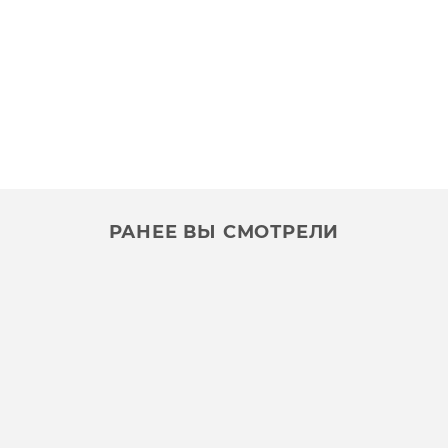
РАНЕЕ ВЫ СМОТРЕЛИ