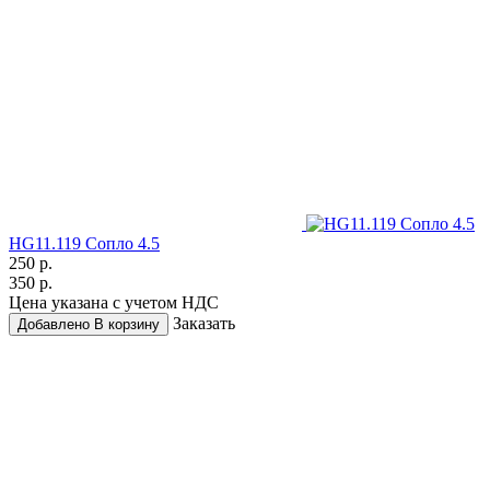
HG11.119 Сопло 4.5
250 р.
350 р.
Цена указана с учетом НДС
Заказать
Добавлено
В корзину