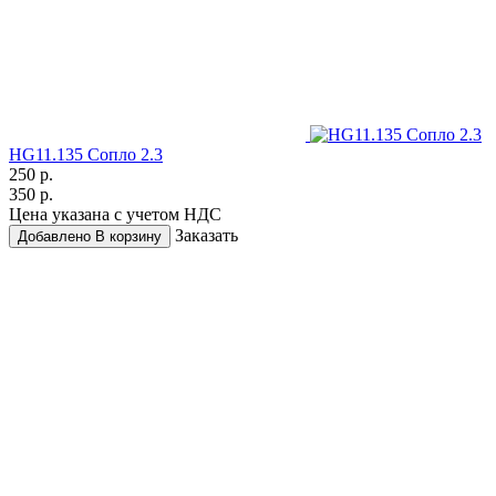
HG11.135 Сопло 2.3
250 р.
350 р.
Цена указана с учетом НДС
Заказать
Добавлено
В корзину