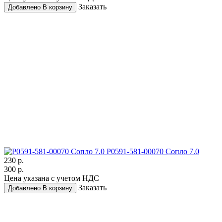
Заказать
Добавлено
В корзину
P0591-581-00070 Сопло 7.0
230 р.
300 р.
Цена указана с учетом НДС
Заказать
Добавлено
В корзину