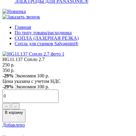
ЭЛЕКТРОДЫ ДЛЯ PANASONIC®
Главная
По типу товара/расходника
СОПЛА (ЛАЗЕРНАЯ РЕЗКА)
Сопла для станков Salvagnini®
HG11.137 Сопло 2.7
250 р.
350 р.
-29%
Экономия 100 р.
Цена указана с учетом НДС
-29%
Экономия 100 р.
В корзину
Добавлено