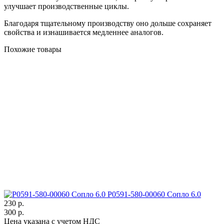
улучшает производственные циклы.
Благодаря тщательному производству оно дольше сохраняет
свойства и изнашивается медленнее аналогов.
Похожие товары
P0591-580-00060 Сопло 6.0
230 р.
300 р.
Цена указана с учетом НДС