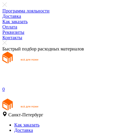
Программа лояльности
Доставка
Как заказать
Оплата
Реквизиты
Контакты
Быстрый подбор расходных материалов
0
Санкт-Петербург
Как заказать
Доставка