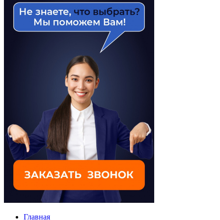
Главная