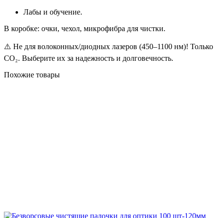
Лабы и обучение.
В коробке: очки, чехол, микрофибра для чистки.
⚠️ Не для волоконных/диодных лазеров (450–1100 нм)! Только
CO₂. Выберите их за надежность и долговечность.
Похожие товары