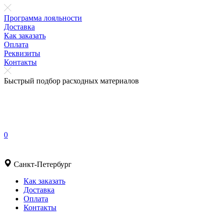
Программа лояльности
Доставка
Как заказать
Оплата
Реквизиты
Контакты
Быстрый подбор расходных материалов
0
Санкт-Петербург
Как заказать
Доставка
Оплата
Контакты