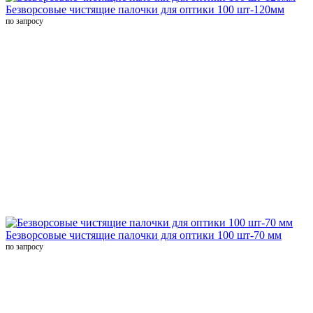
Безворсовые чистящие палочки для оптики 100 шт-120мм
по запросу
Безворсовые чистящие палочки для оптики 100 шт-70 мм
по запросу