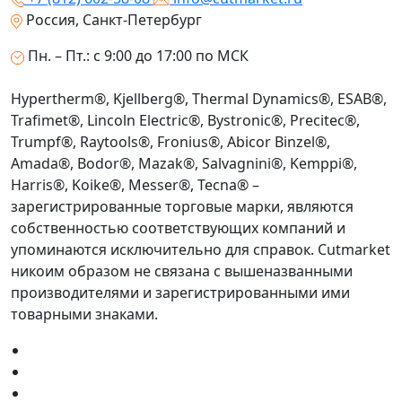
Россия, Санкт-Петербург
Пн. – Пт.: с 9:00 до 17:00 по МСК
Hypertherm®, Kjellberg®, Thermal Dynamics®, ESAB®,
Trafimet®, Lincoln Electric®, Bystronic®, Precitec®,
Trumpf®, Raytools®, Fronius®, Abicor Binzel®,
Amada®, Bodor®, Mazak®, Salvagnini®, Kemppi®,
Harris®, Koike®, Messer®, Tecna® –
зарегистрированные торговые марки, являются
собственностью соответствующих компаний и
упоминаются исключительно для справок. Cutmarket
никоим образом не связана с вышеназванными
производителями и зарегистрированными ими
товарными знаками.