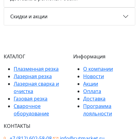
Скидки и акции
КАТАЛОГ
Информация
Плазменная резка
О компании
Лазерная резка
Новости
Лазерная сварка и
Акции
очистка
Оплата
Газовая резка
Доставка
Сварочное
Программа
оборудование
лояльности
КОНТАКТЫ
+7 (812) 602-58-08
info@cutmarket.ru