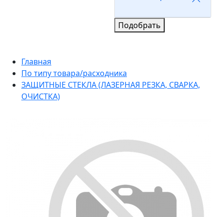
Подобрать
Главная
По типу товара/расходника
ЗАЩИТНЫЕ СТЕКЛА (ЛАЗЕРНАЯ РЕЗКА, СВАРКА,
ОЧИСТКА)