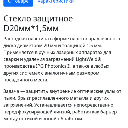
О товаре
Характеристики
Стекло защитное
D20мм*1,5мм
Расходная пластина в форме плоскопараллельного
диска диаметром 20 мм и толщиной 1.5 мм.
Применяется в ручных лазерных аппаратах для
сварки и удаления загрязнений LightWeld®
производства IPG Photonics®, а также в любых
других системах с аналогичным размером
посадочного места.
Задача — защитить внутренние оптические узлы от
пыли, брызг расплавленного металла и других
загрязнений. Устанавливается непосредственно
перед фокусирующей линзой, работая как барьер
между оптикой и зоной обработки.