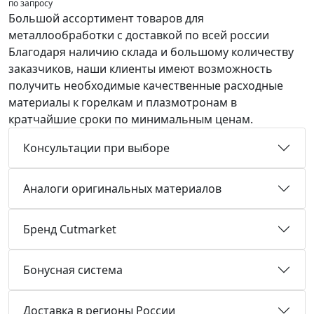
по запросу
Большой ассортимент товаров для
металлообработки с доставкой по всей россии
Благодаря наличию склада и большому количеству
заказчиков, наши клиенты имеют возможность
получить необходимые качественные расходные
материалы к горелкам и плазмотронам в
кратчайшие сроки по минимальным ценам.
Консультации при выборе
Аналоги оригинальных материалов
Бренд Cutmarket
Бонусная система
Доставка в регионы России