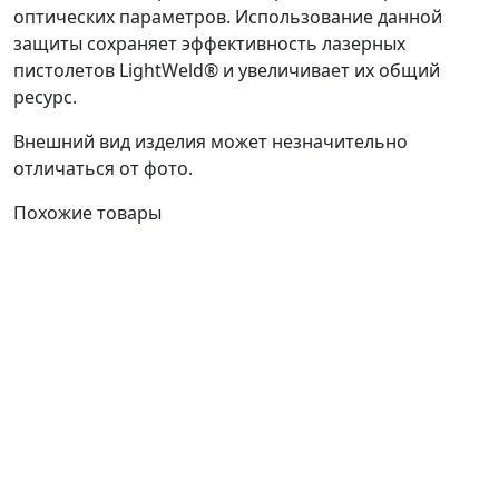
оптических параметров. Использование данной
защиты сохраняет эффективность лазерных
пистолетов LightWeld® и увеличивает их общий
ресурс.
Внешний вид изделия может незначительно
отличаться от фото.
Похожие товары