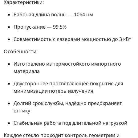
Характеристики:
Рабочая длина волны — 1064 нм
Пропускание — 99,5%
Совместимость с лазерами мощностью до 3 кВт
Особенности:
Изготовлено из термостойкого импортного
материала
Двустороннее просветляющее покрытие для
минимизации потерь излучения
Долгий срок службы, надёжно предохраняет
оптику
Стабильная работа под длительной нагрузкой
Каждое стекло проходит контроль геометрии и