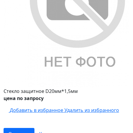
Стекло защитное D20мм*1,5мм
цена по запросу
Добавить в избранное
Удалить из избранного