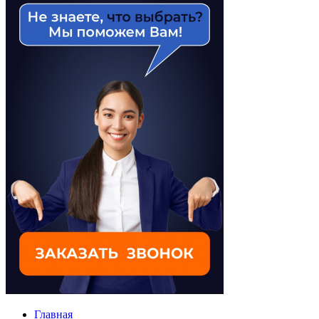
Главная