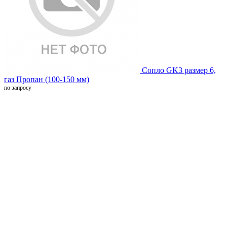
Сопло GK3 размер 6,
газ Пропан (100-150 мм)
по запросу