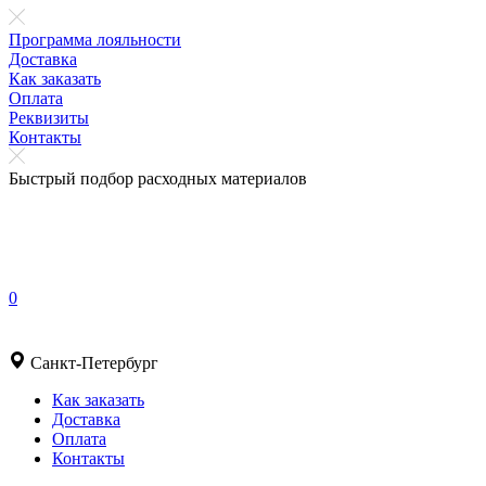
Программа лояльности
Доставка
Как заказать
Оплата
Реквизиты
Контакты
Быстрый подбор расходных материалов
0
Санкт-Петербург
Как заказать
Доставка
Оплата
Контакты