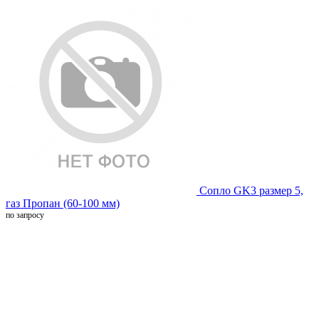
Сопло GK3 размер 5,
газ Пропан (60-100 мм)
по запросу