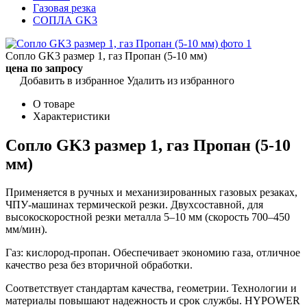
Газовая резка
СОПЛА GK3
Сопло GK3 размер 1, газ Пропан (5-10 мм)
цена по запросу
Добавить в избранное
Удалить из избранного
О товаре
Характеристики
Сопло GK3 размер 1, газ Пропан (5-10
мм)
Применяется в ручных и механизированных газовых резаках,
ЧПУ-машинах термической резки. Двухсоставной, для
высокоскоростной резки металла 5–10 мм (скорость 700–450
мм/мин).
Газ: кислород-пропан. Обеспечивает экономию газа, отличное
качество реза без вторичной обработки.
Соответствует стандартам качества, геометрии. Технологии и
материалы повышают надежность и срок службы. HYPOWER