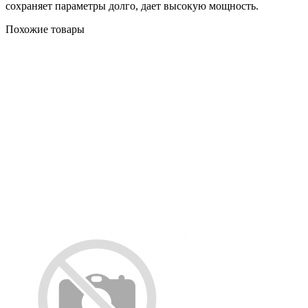
сохраняет параметры долго, дает высокую мощность.
Похожие товары