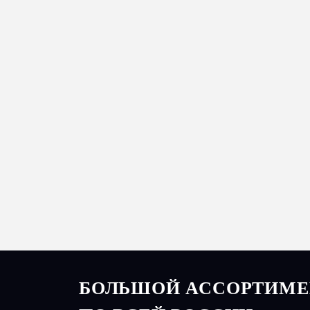
БОЛЬШОЙ АССОРТИМЕН