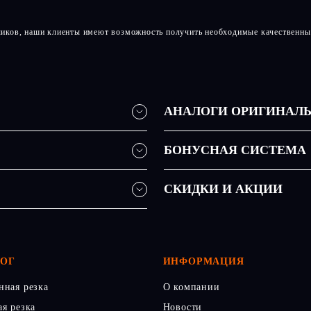
чиков, наши клиенты имеют возможность получить необходимые качественны
АНАЛОГИ ОРИГИНАЛ
БОНУСНАЯ СИСТЕМА
СКИДКИ И АКЦИИ
ЛОГ
ИНФОРМАЦИЯ
нная резка
О компании
ая резка
Новости