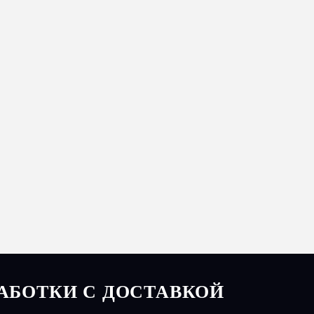
АБОТКИ С ДОСТАВКОЙ