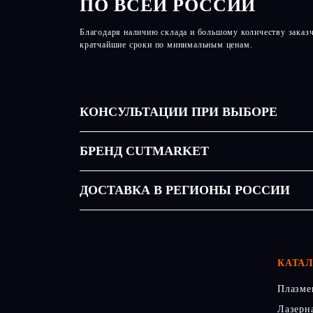
ПО ВСЕЙ РОССИИ
Благодаря наличию склада и большому количеству заказ
кратчайшие сроки по минимальным ценам.
КОНСУЛЬТАЦИИ ПРИ ВЫБОРЕ
БРЕНД CUTMARKET
ДОСТАВКА В РЕГИОНЫ РОССИИ
КАТА
Плазме
Лазерн