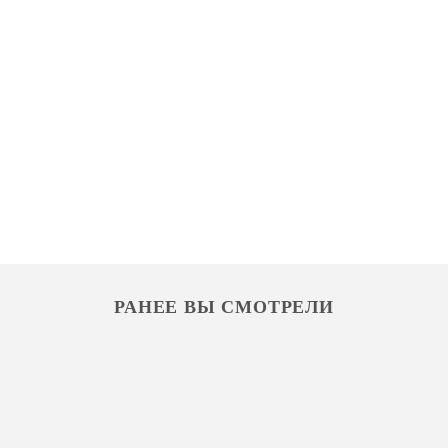
РАНЕЕ ВЫ СМОТРЕЛИ