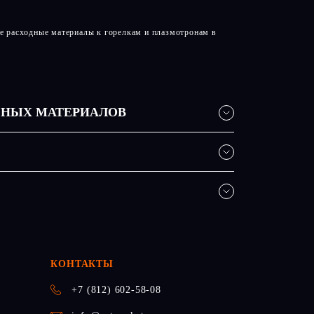
е расходные материалы к горелкам и плазмотронам в
ЬНЫХ МАТЕРИАЛОВ
КОНТАКТЫ
+7 (812) 602-58-08