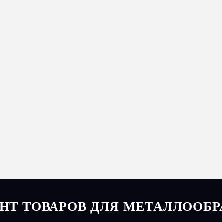
Т ТОВАРОВ ДЛЯ МЕТАЛЛООБР