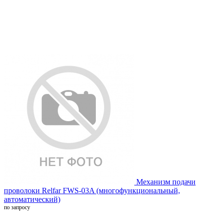
Механизм подачи
проволоки Relfar FWS-03A (многофункциональный,
автоматический)
по запросу