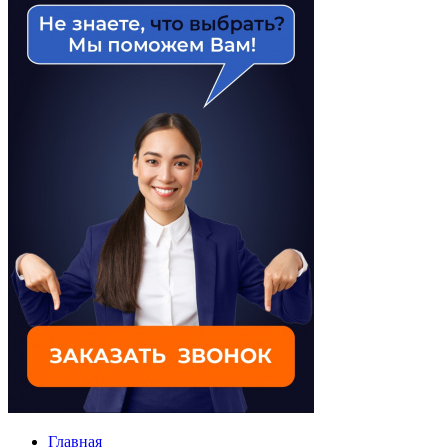
Главная