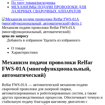
По типу товара/расходника
МЕХАНИЗМЫ ПОДАЧИ ПРОВОЛОКИ ДЛЯ
ЛАЗЕРНЫХ СВАРОЧНЫХ АППАРАТОВ
Механизм подачи проволоки Relfar FWS-01A
(многофункциональный, автоматический)
цена по запросу
Добавить в избранное
Удалить из избранного
О товаре
Характеристики
Механизм подачи проволоки Relfar
FWS-01A (многофункциональный,
автоматический)
Relfar FWS-01A — автоматический механизм подачи
сварочной проволоки для лазерной сварки,
автоматизированных и роботизированных систем, а также
других производственных процессов. Обеспечивает точную и
стабильную подачу благодаря шаговому двигателю с