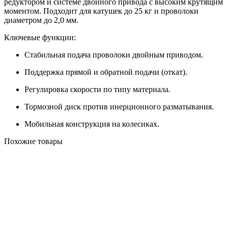
редуктором и системе двойного привода с высоким крутящим
моментом. Подходит для катушек до 25 кг и проволоки
диаметром до 2,0 мм.
Ключевые функции:
Стабильная подача проволоки двойным приводом.
Поддержка прямой и обратной подачи (откат).
Регулировка скорости по типу материала.
Тормозной диск против инерционного разматывания.
Мобильная конструкция на колесиках.
Похожие товары