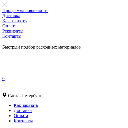
Программа лояльности
Доставка
Как заказать
Оплата
Реквизиты
Контакты
Быстрый подбор расходных материалов
0
Санкт-Петербург
Как заказать
Доставка
Оплата
Контакты