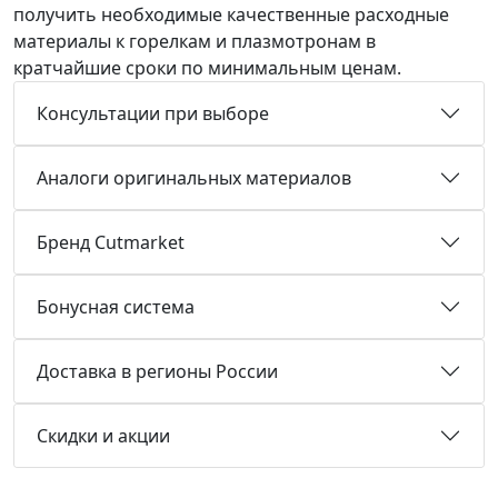
получить необходимые качественные расходные
материалы к горелкам и плазмотронам в
кратчайшие сроки по минимальным ценам.
Консультации при выборе
Аналоги оригинальных материалов
Бренд Cutmarket
Бонусная система
Доставка в регионы России
Скидки и акции