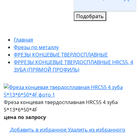
Подобрать
Главная
Фрезы по металлу
ФРЕЗЫ КОНЦЕВЫЕ ТВЕРДОСПЛАВНЫЕ
ФРРЕЗЫ КОНЦЕВЫЕ ТВЕРДОСПЛАВНЫЕ HRC55, 4
ЗУБА (ПРЯМОЙ ПРОФИЛЬ)
Фреза концевая твердосплавная HRC55 4 зуба
5*13*6*50*4F
цена по запросу
Добавить в избранное
Удалить из избранного