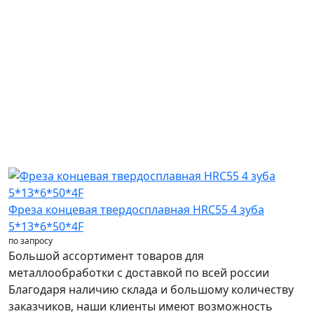
Фреза концевая твердосплавная HRC55 4 зуба
5*13*6*50*4F
по запросу
Большой ассортимент товаров для
металлообработки с доставкой по всей россии
Благодаря наличию склада и большому количеству
заказчиков, наши клиенты имеют возможность