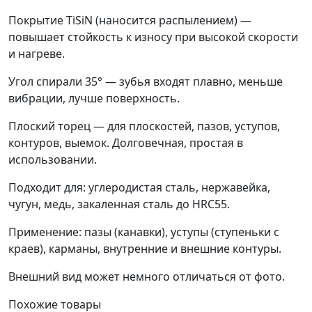
Покрытие TiSiN (наносится распылением) —
повышает стойкость к износу при высокой скорости
и нагреве.
Угол спирали 35° — зубья входят плавно, меньше
вибрации, лучше поверхность.
Плоский торец — для плоскостей, пазов, уступов,
контуров, выемок. Долговечная, простая в
использовании.
Подходит для: углеродистая сталь, нержавейка,
чугун, медь, закаленная сталь до HRC55.
Применение: пазы (канавки), уступы (ступеньки с
краев), карманы, внутренние и внешние контуры.
Внешний вид может немного отличаться от фото.
Похожие товары