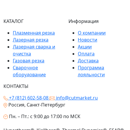
КАТАЛОГ
Информация
Плазменная резка
О компании
Лазерная резка
Новости
Лазерная сварка и
Акции
очистка
Оплата
Газовая резка
Доставка
Сварочное
Программа
оборудование
лояльности
КОНТАКТЫ
+7 (812) 602-58-08
info@cutmarket.ru
Россия, Санкт-Петербург
Пн. – Пт.: с 9:00 до 17:00 по МСК