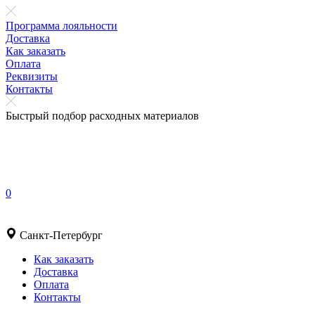
Программа лояльности
Доставка
Как заказать
Оплата
Реквизиты
Контакты
Быстрый подбор расходных материалов
0
Санкт-Петербург
Как заказать
Доставка
Оплата
Контакты