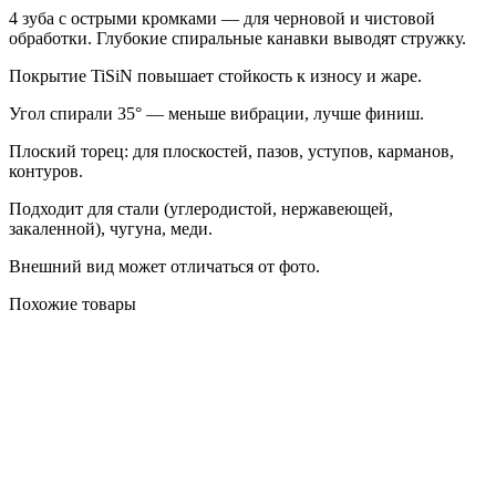
4 зуба с острыми кромками — для черновой и чистовой
обработки. Глубокие спиральные канавки выводят стружку.
Покрытие TiSiN повышает стойкость к износу и жаре.
Угол спирали 35° — меньше вибрации, лучше финиш.
Плоский торец: для плоскостей, пазов, уступов, карманов,
контуров.
Подходит для стали (углеродистой, нержавеющей,
закаленной), чугуна, меди.
Внешний вид может отличаться от фото.
Похожие товары