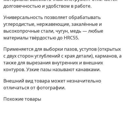
долговечностью и удобством в работе.
Универсальность позволяет обрабатывать
углеродистые, нержавеющие, закалённые и
высокопрочные стали, чугун, медь — любые
материалы твёрдостью до HRC55.
Применяется для выборки пазов, уступов (открытых
с двух сторон углублений с края детали), карманов, а
также для вырезания внутренних и внешних
контуров. Узкие пазы называют канавками.
Внешний вид товара может незначительно
отличаться от фотографии.
Похожие товары