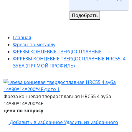
Подобрать
Главная
Фрезы по металлу
ФРЕЗЫ КОНЦЕВЫЕ ТВЕРДОСПЛАВНЫЕ
ФРРЕЗЫ КОНЦЕВЫЕ ТВЕРДОСПЛАВНЫЕ HRC55, 4
ЗУБА (ПРЯМОЙ ПРОФИЛЬ)
Фреза концевая твердосплавная HRC55 4 зуба
14*80*14*200*4F
цена по запросу
Добавить в избранное
Удалить из избранного