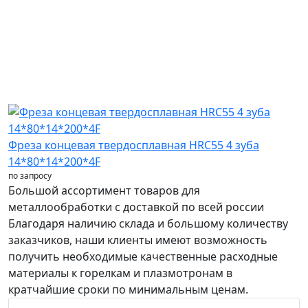
Фреза концевая твердосплавная HRC55 4 зуба
14*80*14*200*4F
по запросу
Большой ассортимент товаров для
металлообработки с доставкой по всей россии
Благодаря наличию склада и большому количеству
заказчиков, наши клиенты имеют возможность
получить необходимые качественные расходные
материалы к горелкам и плазмотронам в
кратчайшие сроки по минимальным ценам.