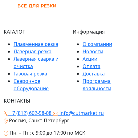
КАТАЛОГ
Информация
Плазменная резка
О компании
Лазерная резка
Новости
Лазерная сварка и
Акции
очистка
Оплата
Газовая резка
Доставка
Сварочное
Программа
оборудование
лояльности
КОНТАКТЫ
+7 (812) 602-58-08
info@cutmarket.ru
Россия, Санкт-Петербург
Пн. – Пт.: с 9:00 до 17:00 по МСК