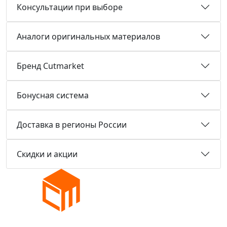
Консультации при выборе
Аналоги оригинальных материалов
Бренд Cutmarket
Бонусная система
Доставка в регионы России
Скидки и акции