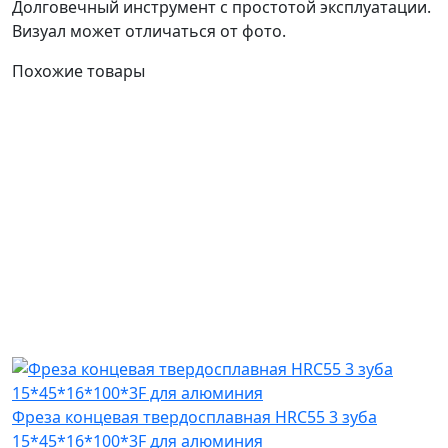
Долговечный инструмент с простотой эксплуатации.
Визуал может отличаться от фото.
Похожие товары
Фреза концевая твердосплавная HRC55 3 зуба
15*45*16*100*3F для алюминия