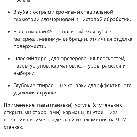
3 зуба с острыми кромками специальной
геометрии для черновой и чистовой обработки.
Угол спирали 45° — плавный вход зуба в
материал, минимум вибрации, отличная отделка
поверхности.
Плоский торец для фрезерования плоскостей,
пазов, уступов, карманов, контуров, раскроя и
выборки.
Глубокие спиральные канавки для эффективного
удаления стружки.
Применение: пазы (канавки), уступы (ступеньки с
открытыми сторонами), карманы, внутренние/
внешние периметры деталей из алюминия на ЧПУ-
станках.