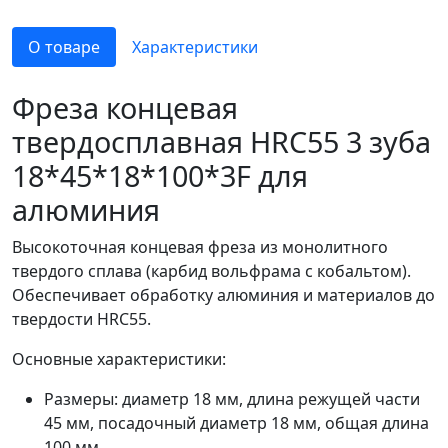
О товаре
Характеристики
Фреза концевая
твердосплавная HRC55 3 зуба
18*45*18*100*3F для
алюминия
Высокоточная концевая фреза из монолитного
твердого сплава (карбид вольфрама с кобальтом).
Обеспечивает обработку алюминия и материалов до
твердости HRC55.
Основные характеристики:
Размеры: диаметр 18 мм, длина режущей части
45 мм, посадочный диаметр 18 мм, общая длина
100 мм.