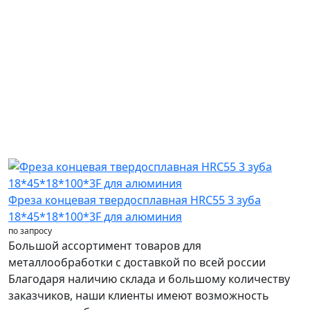
Фреза концевая твердосплавная HRC55 3 зуба
18*45*18*100*3F для алюминия
по запросу
Большой ассортимент товаров для
металлообработки с доставкой по всей россии
Благодаря наличию склада и большому количеству
заказчиков, наши клиенты имеют возможность