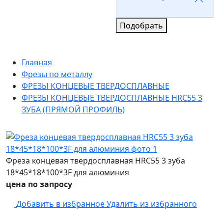
Подобрать
Главная
Фрезы по металлу
ФРЕЗЫ КОНЦЕВЫЕ ТВЕРДОСПЛАВНЫЕ
ФРЕЗЫ КОНЦЕВЫЕ ТВЕРДОСПЛАВНЫЕ HRC55 3
ЗУБА (ПРЯМОЙ ПРОФИЛЬ)
Фреза концевая твердосплавная HRC55 3 зуба
18*45*18*100*3F для алюминия
цена по запросу
Добавить в избранное
Удалить из избранного