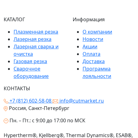
КАТАЛОГ
Информация
Плазменная резка
О компании
Лазерная резка
Новости
Лазерная сварка и
Акции
очистка
Оплата
Газовая резка
Доставка
Сварочное
Программа
оборудование
лояльности
КОНТАКТЫ
+7 (812) 602-58-08
info@cutmarket.ru
Россия, Санкт-Петербург
Пн. – Пт.: с 9:00 до 17:00 по МСК
Hypertherm®, Kjellberg®, Thermal Dynamics®, ESAB®,