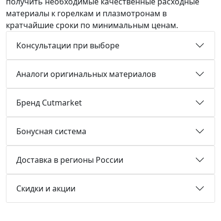
получить необходимые качественные расходные
материалы к горелкам и плазмотронам в
кратчайшие сроки по минимальным ценам.
Консультации при выборе
Аналоги оригинальных материалов
Бренд Cutmarket
Бонусная система
Доставка в регионы России
Скидки и акции