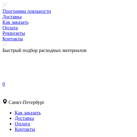
Программа лояльности
Доставка
Как заказать
Оплата
Реквизиты
Контакты
Быстрый подбор расходных материалов
0
Санкт-Петербург
Как заказать
Доставка
Оплата
Контакты