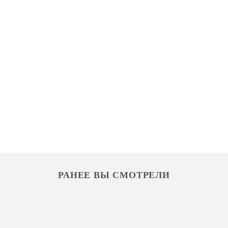
РАНЕЕ ВЫ СМОТРЕЛИ