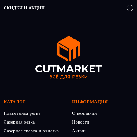
СКИДКИ И АКЦИИ
КАТАЛОГ
ИНФОРМАЦИЯ
Плазменная резка
О компании
Лазерная резка
Новости
Лазерная сварка и очистка
Акции