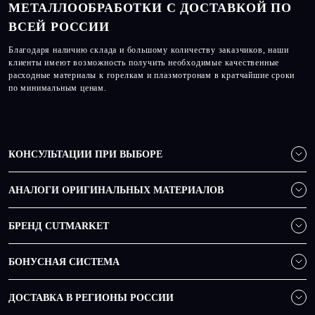
МЕТАЛЛООБРАБОТКИ С ДОСТАВКОЙ ПО
ВСЕЙ РОССИИ
Благодаря наличию склада и большому количеству заказчиков, наши
клиенты имеют возможность получить необходимые качественные
расходные материалы к горелкам и плазмотронам в кратчайшие сроки
по минимальным ценам.
КОНСУЛЬТАЦИИ ПРИ ВЫБОРЕ
АНАЛОГИ ОРИГИНАЛЬНЫХ МАТЕРИАЛОВ
БРЕНД CUTMARKET
БОНУСНАЯ СИСТЕМА
ДОСТАВКА В РЕГИОНЫ РОССИИ