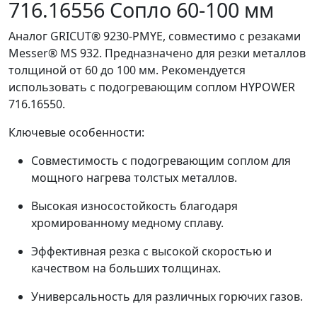
716.16556 Сопло 60-100 мм
Аналог GRICUT® 9230-PMYE, совместимо с резаками
Messer® MS 932. Предназначено для резки металлов
толщиной от 60 до 100 мм. Рекомендуется
использовать с подогревающим соплом HYPOWER
716.16550.
Ключевые особенности:
Совместимость с подогревающим соплом для
мощного нагрева толстых металлов.
Высокая износостойкость благодаря
хромированному медному сплаву.
Эффективная резка с высокой скоростью и
качеством на больших толщинах.
Универсальность для различных горючих газов.