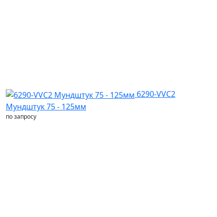
6290-VVC2
Мундштук 75 - 125мм
по запросу