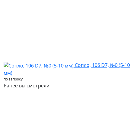
Сопло, 106 D7, №0 (5-10
мм)
по запросу
Ранее вы смотрели