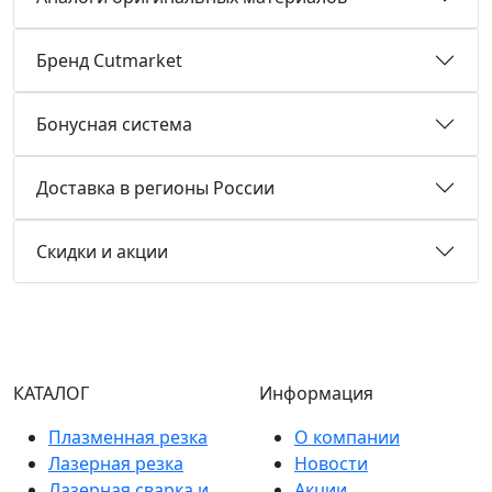
Бренд Cutmarket
Бонусная система
Доставка в регионы России
Скидки и акции
КАТАЛОГ
Информация
Плазменная резка
О компании
Лазерная резка
Новости
Лазерная сварка и
Акции