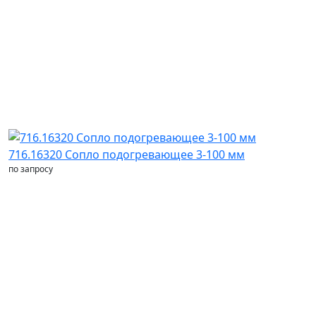
716.16320 Сопло подогревающее 3-100 мм
по запросу