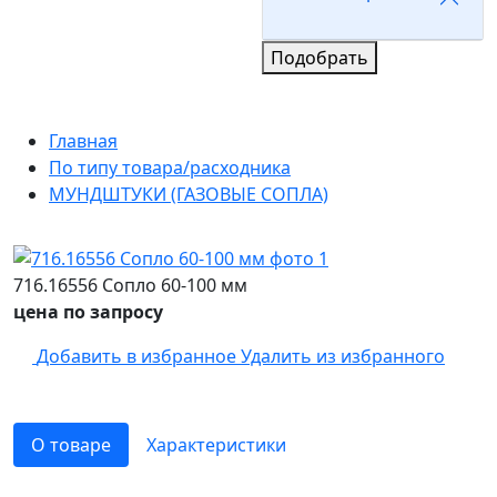
Подобрать
Главная
По типу товара/расходника
МУНДШТУКИ (ГАЗОВЫЕ СОПЛА)
716.16556 Сопло 60-100 мм
цена по запросу
Добавить в избранное
Удалить из избранного
О товаре
Характеристики