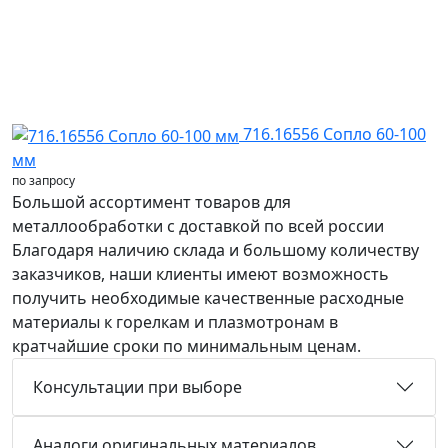
716.16556 Сопло 60-100
мм
по запросу
Большой ассортимент товаров для
металлообработки с доставкой по всей россии
Благодаря наличию склада и большому количеству
заказчиков, наши клиенты имеют возможность
получить необходимые качественные расходные
материалы к горелкам и плазмотронам в
кратчайшие сроки по минимальным ценам.
Консультации при выборе
Аналоги оригинальных материалов