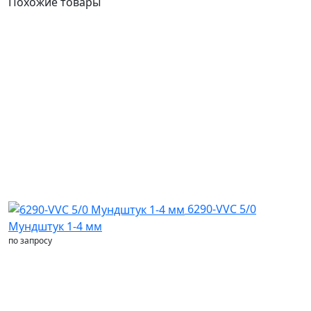
Похожие товары
6290-VVC 5/0
Мундштук 1-4 мм
по запросу