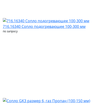
716.16340 Сопло подогревающее 100-300 мм
по запросу