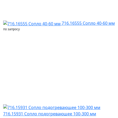
716.16555 Сопло 40-60 мм
по запросу
716.15931 Сопло подогревающее 100-300 мм