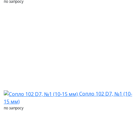
по запросу
Сопло 102 D7, №1 (10-
15 мм)
по запросу