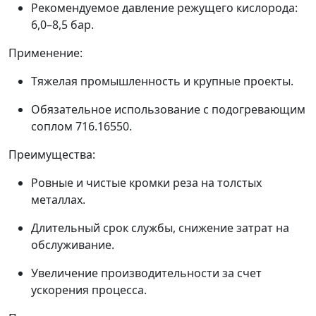
Рекомендуемое давление режущего кислорода:
6,0–8,5 бар.
Применение:
Тяжелая промышленность и крупные проекты.
Обязательное использование с подогревающим
соплом 716.16550.
Преимущества:
Ровные и чистые кромки реза на толстых
металлах.
Длительный срок службы, снижение затрат на
обслуживание.
Увеличение производительности за счет
ускорения процесса.