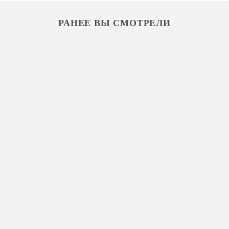
РАНЕЕ ВЫ СМОТРЕЛИ