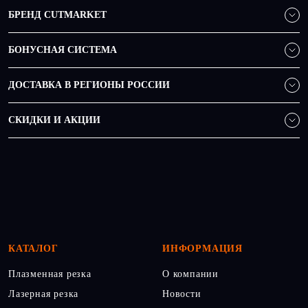
БРЕНД CUTMARKET
БОНУСНАЯ СИСТЕМА
ДОСТАВКА В РЕГИОНЫ РОССИИ
СКИДКИ И АКЦИИ
КАТАЛОГ
ИНФОРМАЦИЯ
Плазменная резка
О компании
Лазерная резка
Новости