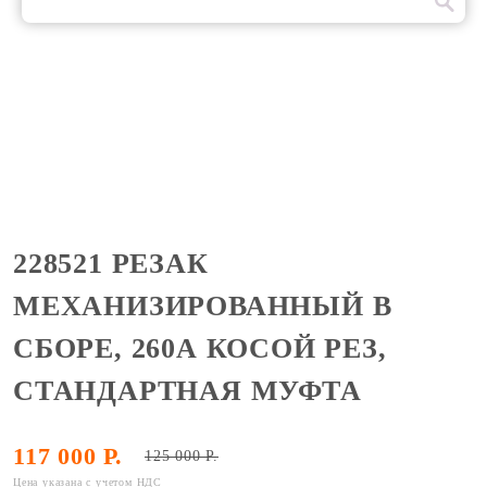
228521 РЕЗАК
МЕХАНИЗИРОВАННЫЙ В
СБОРЕ, 260А КОСОЙ РЕЗ,
СТАНДАРТНАЯ МУФТА
117 000 Р.
125 000 Р.
Цена указана с учетом НДС