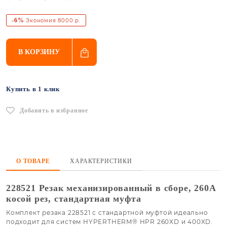
-6%
Экономия 8000 р.
В КОРЗИНУ
Купить в 1 клик
Добавить в избранное
О ТОВАРЕ
ХАРАКТЕРИСТИКИ
228521 Резак механизированный в сборе, 260А
косой рез, стандартная муфта
Комплект резака 228521 с стандартной муфтой идеально
подходит для систем HYPERTHERM® HPR 260XD и 400XD.