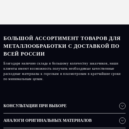
БОЛЬШОЙ АССОРТИМЕНТ ТОВАРОВ ДЛЯ
МЕТАЛЛООБРАБОТКИ С ДОСТАВКОЙ ПО
ВСЕЙ РОССИИ
Благодаря наличию склада и большому количеству заказчиков, наши
клиенты имеют возможность получить необходимые качественные
расходные материалы к горелкам и плазмотронам в кратчайшие сроки
по минимальным ценам.
КОНСУЛЬТАЦИИ ПРИ ВЫБОРЕ
АНАЛОГИ ОРИГИНАЛЬНЫХ МАТЕРИАЛОВ