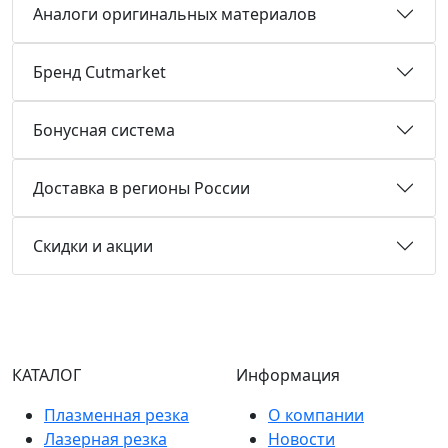
Аналоги оригинальных материалов
Бренд Cutmarket
Бонусная система
Доставка в регионы России
Скидки и акции
КАТАЛОГ
Информация
Плазменная резка
О компании
Лазерная резка
Новости