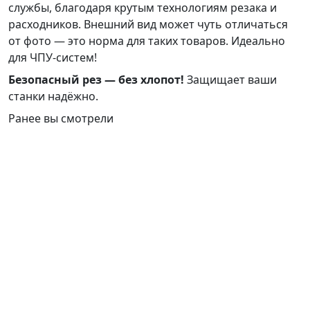
службы, благодаря крутым технологиям резака и
расходников. Внешний вид может чуть отличаться
от фото — это норма для таких товаров. Идеально
для ЧПУ-систем!
Безопасный рез — без хлопот!
Защищает ваши
станки надёжно.
Ранее вы смотрели