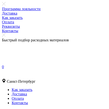
Программа лояльности
Доставка
Как заказать
Оплата
Реквизиты
Контакты
Быстрый подбор расходных материалов
0
Санкт-Петербург
Как заказать
Доставка
Оплата
Контакты