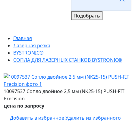
Подобрать
Главная
Лазерная резка
BYSTRONIC®
СОПЛА ДЛЯ ЛАЗЕРНЫХ СТАНКОВ BYSTRONIC®
10097537 Сопло двойное 2,5 мм (NK25-15) PUSH-FIT
Precision
цена по запросу
Добавить в избранное
Удалить из избранного