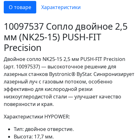
О товаре
Характеристики
10097537 Сопло двойное 2,5
мм (NK25-15) PUSH-FIT
Precision
Двойное сопло NK25-15 2,5 мм PUSH-FIT Precision
(арт. 10097537) — высокоточное решение для
лазерных станков Bystronic® ByStar. Синхронизирует
лазерный луч с газовым потоком, особенно
эффективно для кислородной резки
низкоуглеродистой стали — улучшает качество
поверхности и края.
Характеристики HYPOWER:
Тип: двойное отверстие.
Высота: 17,7 мм.