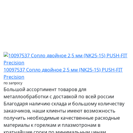
10097537 Сопло двойное 2,5 мм (NK25-15) PUSH-FIT
Precision
по запросу
Большой ассортимент товаров для
металлообработки с доставкой по всей россии
Благодаря наличию склада и большому количеству
заказчиков, наши клиенты имеют возможность
получить необходимые качественные расходные
материалы к горелкам и плазмотронам в
кратчайшие сроки по минимальным ценам.