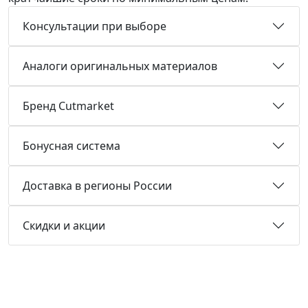
Консультации при выборе
Аналоги оригинальных материалов
Бренд Cutmarket
Бонусная система
Доставка в регионы России
Скидки и акции