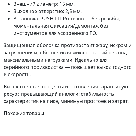
Внешний диаметр: 15 мм.
Выходное отверстие: 2,5 мм.
Установка: PUSH-FIT Precision — без резьбы,
моментальная фиксация/демонтаж без
инструментов для ускоренного ТО.
Защищенная оболочка противостоит жару, искрам и
загрязнениям, обеспечивая микро-точный рез под
максимальными нагрузками. Идеально для
серийного производства — повышает выход годного
и скорость.
Высокоточные процессы изготовления гарантируют
ресурс превышающий аналоги: стабильность
характеристик на пике, минимум простоев и затрат.
Похожие товары