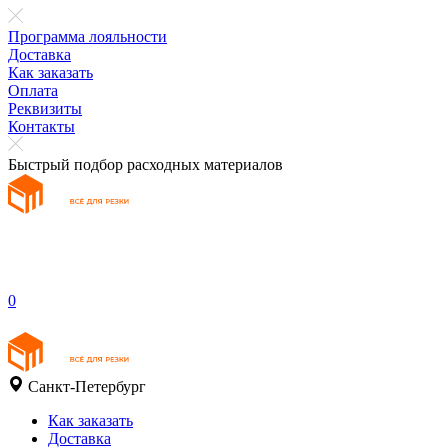
Программа лояльности
Доставка
Как заказать
Оплата
Реквизиты
Контакты
Быстрый подбор расходных материалов
0
Санкт-Петербург
Как заказать
Доставка