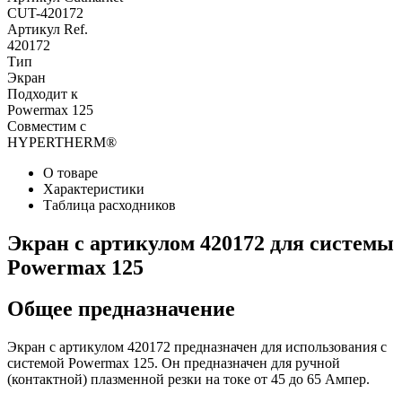
CUT-420172
Артикул Ref.
420172
Тип
Экран
Подходит к
Powermax 125
Совместим с
HYPERTHERM®
О товаре
Характеристики
Таблица расходников
Экран с артикулом 420172 для системы
Powermax 125
Общее предназначение
Экран с артикулом 420172 предназначен для использования с
системой Powermax 125. Он предназначен для ручной
(контактной) плазменной резки на токе от 45 до 65 Ампер.