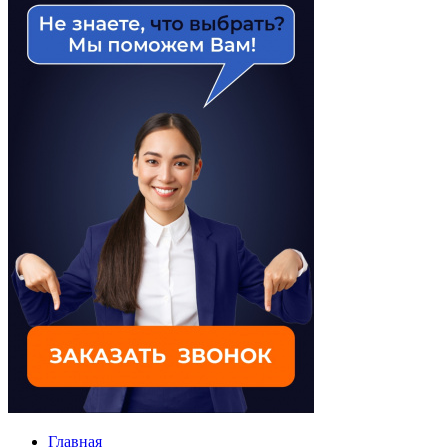
Главная