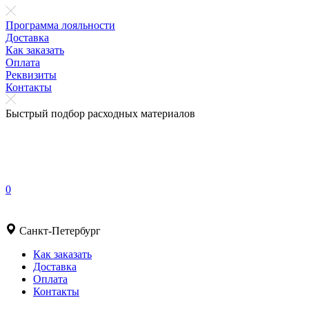
Программа лояльности
Доставка
Как заказать
Оплата
Реквизиты
Контакты
Быстрый подбор расходных материалов
0
Санкт-Петербург
Как заказать
Доставка
Оплата
Контакты