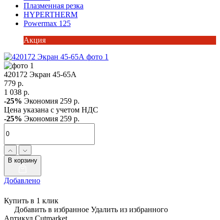
Плазменная резка
HYPERTHERM
Powermax 125
Акция
420172 Экран 45-65А
779 р.
1 038 р.
-25%
Экономия 259 р.
Цена указана с учетом НДС
-25%
Экономия 259 р.
В корзину
Добавлено
Купить в 1 клик
Добавить в избранное
Удалить из избранного
Артикул Cutmarket