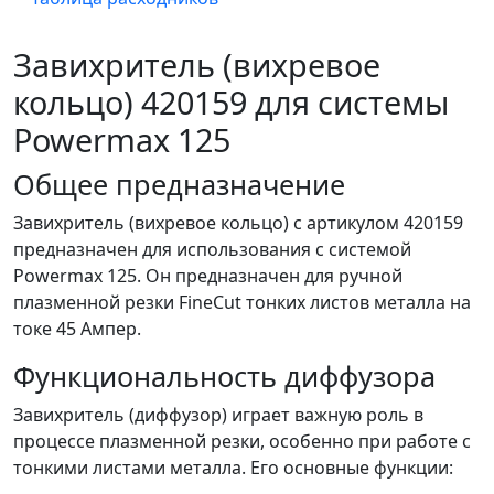
Завихритель (вихревое
кольцо) 420159 для системы
Powermax 125
Общее предназначение
Завихритель (вихревое кольцо) с артикулом 420159
предназначен для использования с системой
Powermax 125. Он предназначен для ручной
плазменной резки FineCut тонких листов металла на
токе 45 Ампер.
Функциональность диффузора
Завихритель (диффузор) играет важную роль в
процессе плазменной резки, особенно при работе с
тонкими листами металла. Его основные функции: