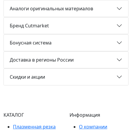
Аналоги оригинальных материалов
Бренд Cutmarket
Бонусная система
Доставка в регионы России
Скидки и акции
КАТАЛОГ
Информация
Плазменная резка
О компании