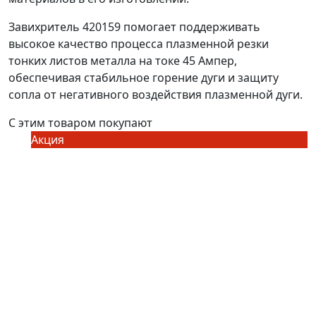
Завихритель 420159 помогает поддерживать
высокое качество процесса плазменной резки
тонких листов металла на токе 45 Ампер,
обеспечивая стабильное горение дуги и защиту
сопла от негативного воздействия плазменной дуги.
С этим товаром покупают
Акция