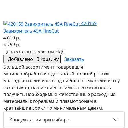
420159
Завихритель 45А FineCut
4 610 р.
4 759 р.
Цена указана с учетом НДС
Добавлено
В корзину
Заказать
Большой ассортимент товаров для
металлообработки с доставкой по всей россии
Благодаря наличию склада и большому количеству
заказчиков, наши клиенты имеют возможность
получить необходимые качественные расходные
материалы к горелкам и плазмотронам в
кратчайшие сроки по минимальным ценам.
Консультации при выборе