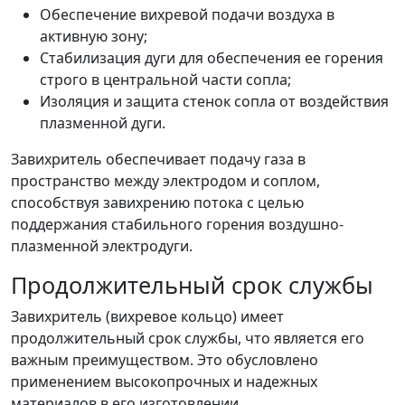
Обеспечение вихревой подачи воздуха в
активную зону;
Стабилизация дуги для обеспечения ее горения
строго в центральной части сопла;
Изоляция и защита стенок сопла от воздействия
плазменной дуги.
Завихритель обеспечивает подачу газа в
пространство между электродом и соплом,
способствуя завихрению потока с целью
поддержания стабильного горения воздушно-
плазменной электродуги.
Продолжительный срок службы
Завихритель (вихревое кольцо) имеет
продолжительный срок службы, что является его
важным преимуществом. Это обусловлено
применением высокопрочных и надежных
материалов в его изготовлении.