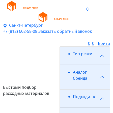
0
Санкт-Петербург
+7 (812) 602-58-08
Заказать обратный звонок
0
0
Войти
Тип резки
Аналог
бренда
Быстрый подбор
расходных материалов
Подходит к