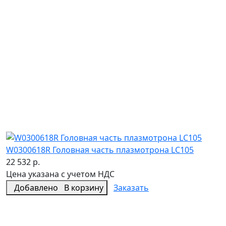
W0300618R Головная часть плазмотрона LC105
22 532 р.
Цена указана с учетом НДС
Добавлено
В корзину
Заказать