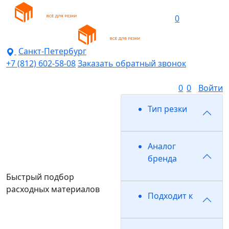
0
Санкт-Петербург
+7 (812) 602-58-08
Заказать обратный звонок
0
0
Войти
Тип резки
Аналог
бренда
Быстрый подбор
расходных материалов
Подходит к