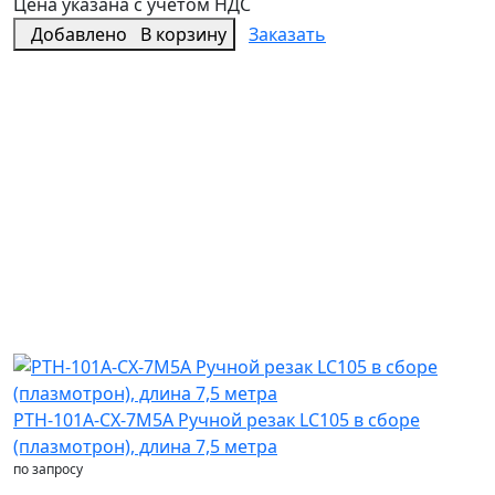
Цена указана с учетом НДС
Добавлено
В корзину
Заказать
PTH-101A-CX-7M5A Ручной резак LC105 в сборе
(плазмотрон), длина 7,5 метра
по запросу