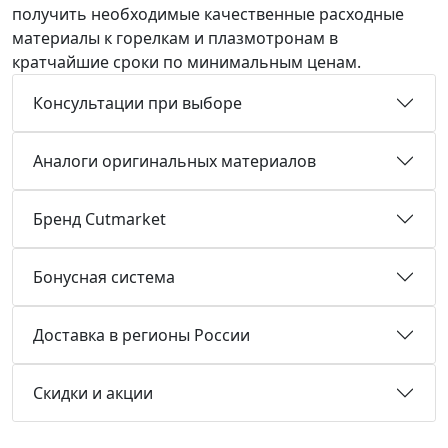
получить необходимые качественные расходные
материалы к горелкам и плазмотронам в
кратчайшие сроки по минимальным ценам.
Консультации при выборе
Аналоги оригинальных материалов
Бренд Cutmarket
Бонусная система
Доставка в регионы России
Скидки и акции