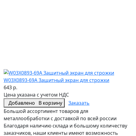
W03X0893-69A Защитный экран для строжки
643 р.
Цена указана с учетом НДС
Добавлено
В корзину
Заказать
Большой ассортимент товаров для
металлообработки с доставкой по всей россии
Благодаря наличию склада и большому количеству
заказчиков, наши клиенты имеют возможность