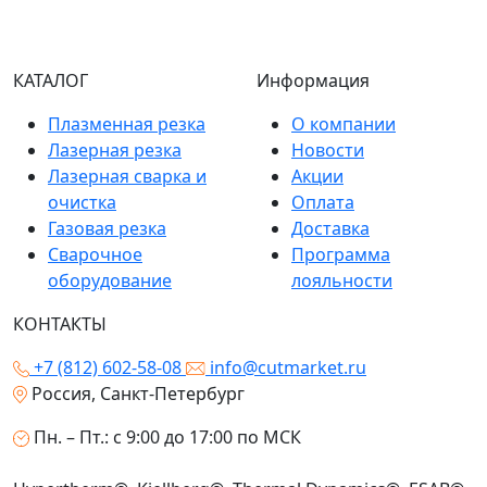
КАТАЛОГ
Информация
Плазменная резка
О компании
Лазерная резка
Новости
Лазерная сварка и
Акции
очистка
Оплата
Газовая резка
Доставка
Сварочное
Программа
оборудование
лояльности
КОНТАКТЫ
+7 (812) 602-58-08
info@cutmarket.ru
Россия, Санкт-Петербург
Пн. – Пт.: с 9:00 до 17:00 по МСК