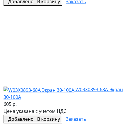
Добавлено
В корзину
Заказать
W03X0893-68A Экран
30-100А
605 р.
Цена указана с учетом НДС
Добавлено
В корзину
Заказать