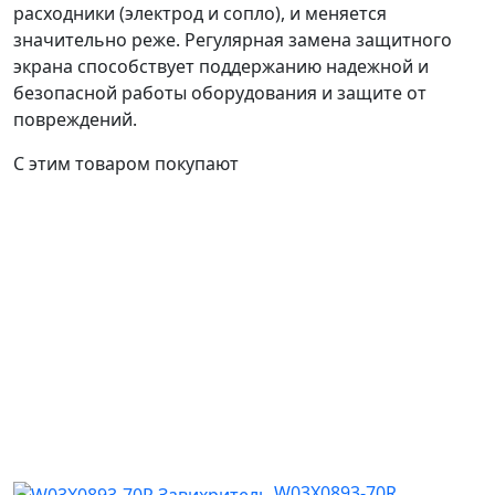
расходники (электрод и сопло), и меняется
значительно реже. Регулярная замена защитного
экрана способствует поддержанию надежной и
безопасной работы оборудования и защите от
повреждений.
С этим товаром покупают
W03X0893-70R