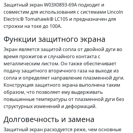
Защитный экран W03X0893-69A подходит и
совместим для использования с системами Lincoln
Electric® Tomahawk® LC105 и предназначен для
строжки на токе до 100А.
Функции защитного экрана
Экран является защитой сопла от двойной дуги во
время прожигов и случайного контакта с
металлическим листом. Он также обеспечивает
подачу защитного вторичного газа на выходе из
сопла и определяет направление плазменной дуги.
Конструкция защитного экрана выполнена таким
образом, что позволяет ему выдерживать
повышенные температуры от плазменной дуги без
структурных изменений и деформаций.
Долговечность и замена
Защитный экран расходуется реже, чем основные