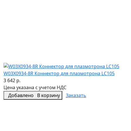
W03X0934-8R Коннектор для плазмотрона LC105
3 642 р.
Цена указана с учетом НДС
Добавлено
В корзину
Заказать