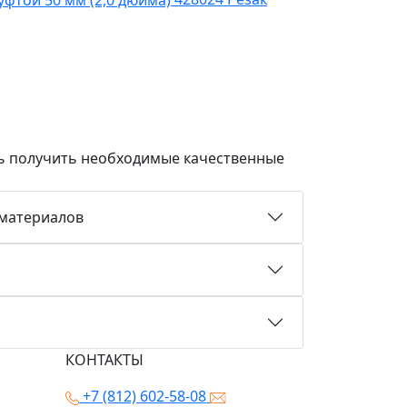
ть получить необходимые качественные
 материалов
КОНТАКТЫ
+7 (812) 602-58-08