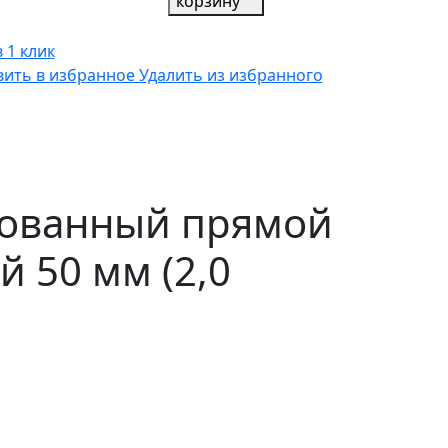
корзину
 1 клик
ить в избранное
Удалить из избранного
рованный прямой
 50 мм (2,0