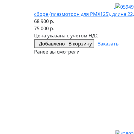
сборе (плазмотрон для PMX125), длина 22
68 900 р.
75 000 р.
Цена указана с учетом НДС
Добавлено
В корзину
Заказать
Ранее вы смотрели