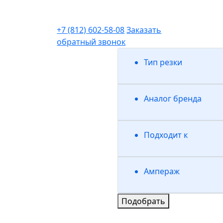
+7 (812) 602-58-08
Заказать
обратный звонок
Тип резки
Аналог бренда
Подходит к
Ампераж
Подобрать