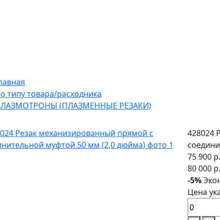
лавная
о типу товара/расходника
ЛАЗМОТРОНЫ (ПЛАЗМЕННЫЕ РЕЗАКИ)
428024 
соедини
75 900 р
80 000 р
-5%
Экон
Цена ук