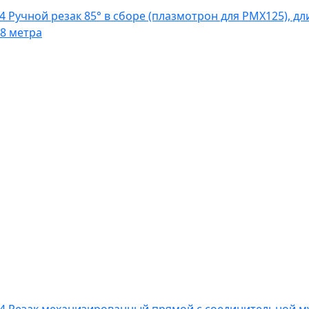
,8 метра