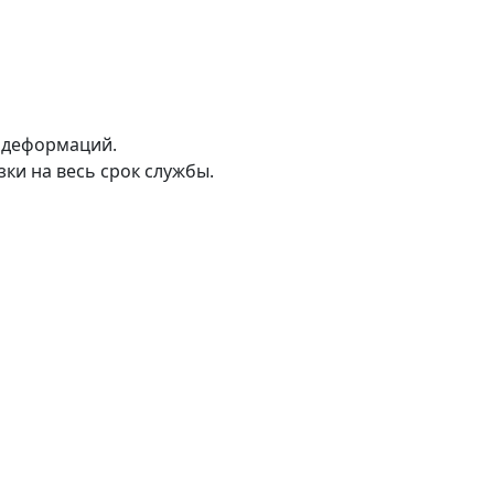
 деформаций.
ки на весь срок службы.