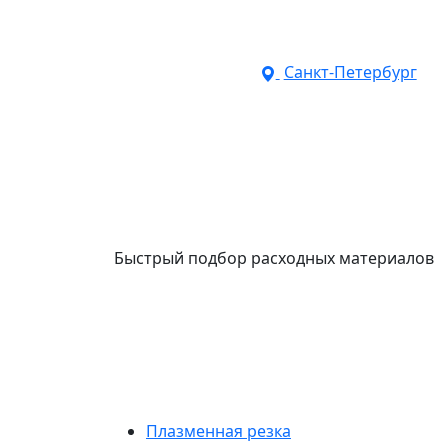
Санкт-Петербург
Быстрый подбор расходных материалов
Плазменная резка