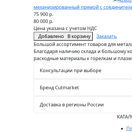
механизированный прямой с соединитель
75 900 р.
80 000 р.
Цена указана с учетом НДС
Добавлено
В корзину
Заказать
Большой ассортимент товаров для металл
Благодаря наличию склада и большому к
расходные материалы к горелкам и плаз
Консультации при выборе
Бренд Cutmarket
Доставка в регионы России
КАТАЛ
Пл