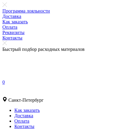
Программа лояльности
Доставка
Как заказать
Оплата
Реквизиты
Контакты
Быстрый подбор расходных материалов
0
Санкт-Петербург
Как заказать
Доставка
Оплата
Контакты