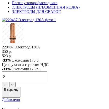
По типу товара/расходника
ЭЛЕКТРОДЫ (ПЛАЗМЕННАЯ РЕЗКА)
ЭЛЕКТРОДЫ ДЛЯ СВАРОГ
220487 Электрод 130А
350 р.
523 р.
-33%
Экономия 173 р.
Цена указана с учетом НДС
-33%
Экономия 173 р.
В корзину
Добавлено