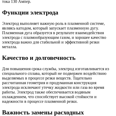
тока 130 Ампер.
Функции электрода
Электрод выполняет важную роль в плазменной системе,
являясь катодом, который запускает плазменную дугу.
Плазменная дуга образуется в результате взаимодействия
электрода с плазмообразующим газом, и хорошее качество
электрода важно для стабильной и эффективной резки
металла.
Качество и долговечность
Для повышения срока службы, электрод изготавливается из
специального сплава, который не подвержен воздействию
выделяемых в процессе резки веществ. Тщательно
рассчитанная геометрия и продуманная конструкция
электрода исключают утечку жидкости или газа во время
работы. Электрод также обеспечивается водяным
охлаждением, что способствует высокой стойкости и
надежности в процессе плазменной резки.
Важность замены расходных