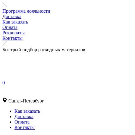
Программа лояльности
Доставка
Как заказать
Оплата
Реквизиты
Контакты
Быстрый подбор расходных материалов
0
Санкт-Петербург
Как заказать
Доставка
Оплата
Контакты