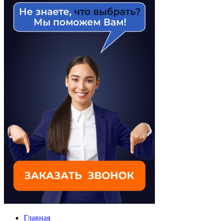
Главная