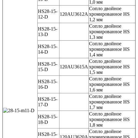
1,0 мм
Сопло двойное
HS28-15-
120AU3612A
хромированное HS
12-D
1,2 мм
Сопло двойное
HS28-15-
хромированное HS
13-D
1,3 мм
Сопло двойное
HS28-15-
хромированное HS
14-D
1,4 мм
Сопло двойное
HS28-15-
120AU3615A
хромированное HS
15-D
1,5 мм
Сопло двойное
HS28-15-
хромированное HS
16-D
1,6 мм
Сопло двойное
HS28-15-
хромированное HS
17-D
1,7 мм
Сопло двойное
HS28-15-
хромированное HS
18-D
1,8 мм
Сопло двойное
HS28-15-
120AU3620A
хромированное HS