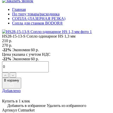
Главная
По типу товара/расходника
СОПЛА (ЛАЗЕРНАЯ РЕЗКА)
Сопла для станков BODOR®
HS28-15-13-S Сопло одинарное HS 1,3 мм
210 р.
270 р.
-22%
Экономия 60 р.
Цена указана с учетом НДС
-22%
Экономия 60 р.
В корзину
Добавлено
Купить в 1 клик
Добавить в избранное
Удалить из избранного
Артикул Cutmarket