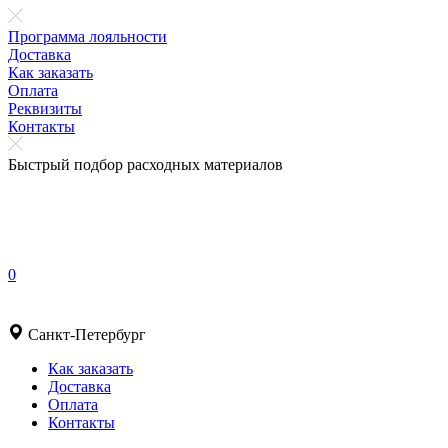
Программа лояльности
Доставка
Как заказать
Оплата
Реквизиты
Контакты
Быстрый подбор расходных материалов
0
Санкт-Петербург
Как заказать
Доставка
Оплата
Контакты