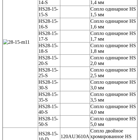
14-S
1,4 мм
HS28-15-
Сопло одинарное HS
15-S
1,5 мм
HS28-15-
Сопло одинарное HS
16-S
1,6 мм
HS28-15-
Сопло одинарное HS
17-S
1,7 мм
HS28-15-
Сопло одинарное HS
18-S
1,8 мм
HS28-15-
Сопло одинарное HS
20-S
2,0 мм
HS28-15-
Сопло одинарное HS
25-S
2,5 мм
HS28-15-
Сопло одинарное HS
30-S
3,0 мм
HS28-15-
Сопло одинарное HS
35-S
3,5 мм
HS28-15-
Сопло одинарное HS
40-S
4,0 мм
HS28-15-
Сопло одинарное HS
50-S
5,0 мм
Сопло двойное
HS28-15-
120AU3610A
хромированное HS
10-D