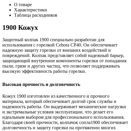
О товаре
Характеристики
Таблица расходников
1900 Кожух
Защитный колпак 1900 специально разработан для
использования с горелкой Cebora CP40. Он обеспечивает
надежную защиту горелки от внешних воздействий и
повреждений. Колпак представляет собой надежный барьер,
защищающий внутренние компоненты горелки от попадания
пыли, грязи и других частиц, что позволяет поддерживать
высокую эффективность работы горелки.
Высокая прочность и долговечность
Кожух 1900 изготовлен из качественного и прочного
материала, который обеспечивает долгий срок службы и
надежность работы. Он выдерживает механические нагрузки
и экстремальные условия эксплуатации, что делает его
идеальным выбором для профессионального использования.
Благодаря своей прочности, колпачок сопла1900 обеспечивает
долговечность и защиту горелки на протяжении многих