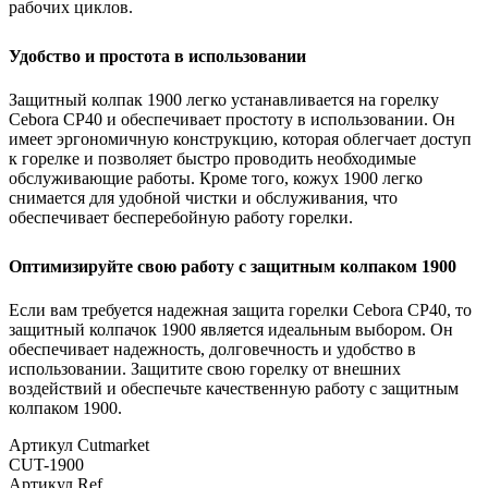
рабочих циклов.
Удобство и простота в использовании
Защитный колпак 1900 легко устанавливается на горелку
Cebora CP40 и обеспечивает простоту в использовании. Он
имеет эргономичную конструкцию, которая облегчает доступ
к горелке и позволяет быстро проводить необходимые
обслуживающие работы. Кроме того, кожух 1900 легко
снимается для удобной чистки и обслуживания, что
обеспечивает бесперебойную работу горелки.
Оптимизируйте свою работу с защитным колпаком 1900
Если вам требуется надежная защита горелки Cebora CP40, то
защитный колпачок 1900 является идеальным выбором. Он
обеспечивает надежность, долговечность и удобство в
использовании. Защитите свою горелку от внешних
воздействий и обеспечьте качественную работу с защитным
колпаком 1900.
Артикул Cutmarket
СUT-1900
Артикул Ref.