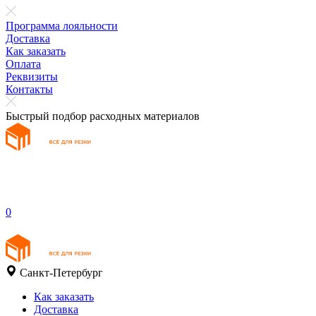
Программа лояльности
Доставка
Как заказать
Оплата
Реквизиты
Контакты
Быстрый подбор расходных материалов
0
Санкт-Петербург
Как заказать
Доставка