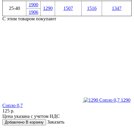
1900
25-40
1290
1507
1516
1347
1906
С этим товаром покупают
1290
Сопло 0,7
125 р.
Цена указана с учетом НДС
Заказать
Добавлено
В корзину