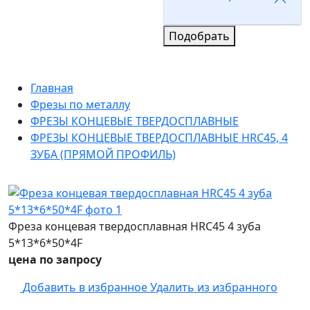
Подобрать
Главная
Фрезы по металлу
ФРЕЗЫ КОНЦЕВЫЕ ТВЕРДОСПЛАВНЫЕ
ФРЕЗЫ КОНЦЕВЫЕ ТВЕРДОСПЛАВНЫЕ HRC45, 4
ЗУБА (ПРЯМОЙ ПРОФИЛЬ)
Фреза концевая твердосплавная HRC45 4 зуба
5*13*6*50*4F
цена по запросу
Добавить в избранное
Удалить из избранного