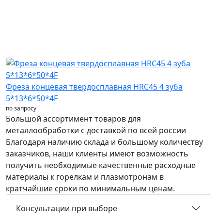
Фреза концевая твердосплавная HRC45 4 зуба
5*13*6*50*4F
по запросу
Большой ассортимент товаров для
металлообработки с доставкой по всей россии
Благодаря наличию склада и большому количеству
заказчиков, наши клиенты имеют возможность
получить необходимые качественные расходные
материалы к горелкам и плазмотронам в
кратчайшие сроки по минимальным ценам.
Консультации при выборе