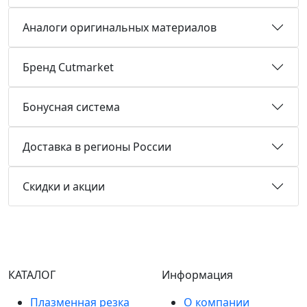
Аналоги оригинальных материалов
Бренд Cutmarket
Бонусная система
Доставка в регионы России
Скидки и акции
КАТАЛОГ
Информация
Плазменная резка
О компании