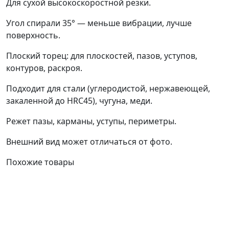
Для сухой высокоскоростной резки.
Угол спирали 35° — меньше вибрации, лучше
поверхность.
Плоский торец: для плоскостей, пазов, уступов,
контуров, раскроя.
Подходит для стали (углеродистой, нержавеющей,
закаленной до HRC45), чугуна, меди.
Режет пазы, карманы, уступы, периметры.
Внешний вид может отличаться от фото.
Похожие товары