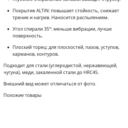
Покрытие ALTiN: повышает стойкость, снижает
трение и нагрев. Наносится распылением.
Угол спирали 35°: меньше вибрации, лучше
поверхность.
Плоский торец: для плоскостей, пазов, уступов,
карманов, контуров.
Подходит для стали (углеродистой, нержавеющей,
чугуна), меди, закаленной стали до HRC45.
Внешний вид может отличаться от фото.
Похожие товары