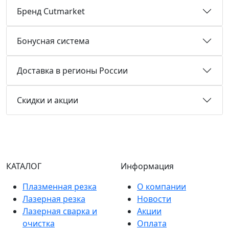
Бренд Cutmarket
Бонусная система
Доставка в регионы России
Скидки и акции
КАТАЛОГ
Информация
Плазменная резка
О компании
Лазерная резка
Новости
Лазерная сварка и
Акции
очистка
Оплата