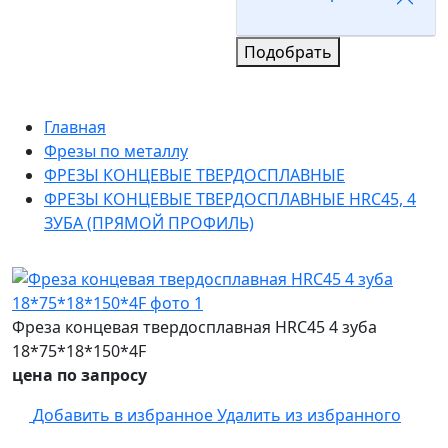
Подобрать
Главная
Фрезы по металлу
ФРЕЗЫ КОНЦЕВЫЕ ТВЕРДОСПЛАВНЫЕ
ФРЕЗЫ КОНЦЕВЫЕ ТВЕРДОСПЛАВНЫЕ HRC45, 4
ЗУБА (ПРЯМОЙ ПРОФИЛЬ)
Фреза концевая твердосплавная HRC45 4 зуба
18*75*18*150*4F
цена по запросу
Добавить в избранное
Удалить из избранного