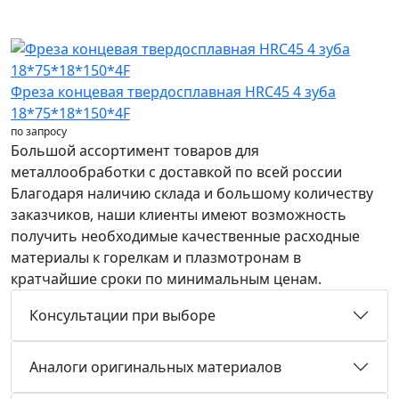
Фреза концевая твердосплавная HRC45 4 зуба
18*75*18*150*4F
по запросу
Большой ассортимент товаров для
металлообработки с доставкой по всей россии
Благодаря наличию склада и большому количеству
заказчиков, наши клиенты имеют возможность
получить необходимые качественные расходные
материалы к горелкам и плазмотронам в
кратчайшие сроки по минимальным ценам.
Консультации при выборе
Аналоги оригинальных материалов