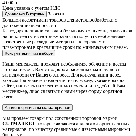
4 000 р.
Цена указана с учетом НДС
Заказать
Добавлено
В корзину
Большой ассортимент товаров для металлообработки с
доставкой по всей россии
Благодаря наличию склада и большому количеству заказчиков,
наши клиенты имеют возможность получить необходимые
качественные расходные материалы к горелкам и
плазмотронам в кратчайшие сроки по минимальным ценам.
Консультации при выборе
Наши менеджеры проходят необходимое обучение и всегда
готовы помочь Вам с подбором расходных материалов в
зависимости от Вашего запроса. Для консультации перед
заказом Вы можете позвонить по телефону, указанному на
сайте, написать на электронную почту или в удобный Вам
мессенджер, либо связаться с нами через форму обратной
связи.
Аналоги оригинальных материалов
Мы продаем товары под собственной торговой маркой
CUTMARKET
, которые являются аналогами оригинальных
материалов, по качеству сравнимые с известными мировыми
брендами.