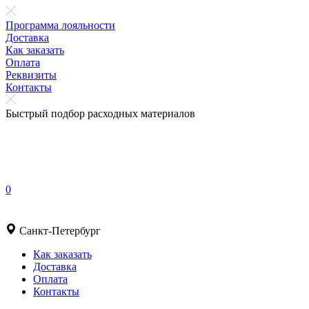
Программа лояльности
Доставка
Как заказать
Оплата
Реквизиты
Контакты
Быстрый подбор расходных материалов
0
Санкт-Петербург
Как заказать
Доставка
Оплата
Контакты