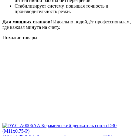
интенсивной работы без перегревов.
Стабилизирует систему, повышая точность и
производительность резки.
Для мощных станков!
Идеально подойдёт профессионалам,
где каждая минута на счету.
Похожие товары