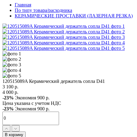
Главная
По типу товара/расходника
КЕРАМИЧЕСКИЕ ПРОСТАВКИ (ЛАЗЕРНАЯ РЕЗКА)
120515089A Керамический держатель сопла D41
3 100 р.
4 000 р.
-23%
Экономия 900 р.
Цена указана с учетом НДС
-23%
Экономия 900 р.
В корзину